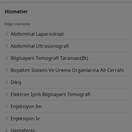
Hizmetler
Diğer Hizmetler
Abdominal Laparoskopi
Abdominal Ultrasonografi
Bilgisayarlı Tomografi Taraması(Bt)
Boşaltım Sistemi Ve Üreme Organlarına Ait Cerrahi
Dikiş
Elektron Işınlı Bilgisayarlı Tomografi
Enjeksiyon Im
Enjeksiyon Iv
Hemaferez