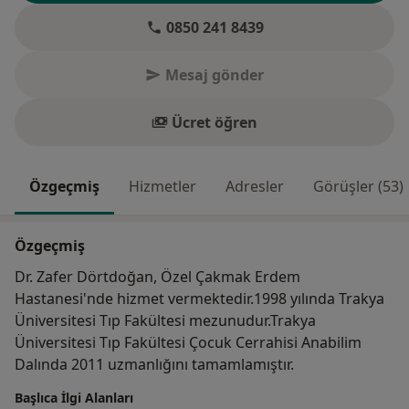
0850 241 8439
Mesaj gönder
Ücret öğren
Özgeçmiş
Hizmetler
Adresler
Görüşler (53)
Özgeçmiş
Dr. Zafer Dörtdoğan, Özel Çakmak Erdem
Hastanesi'nde hizmet vermektedir.1998 yılında Trakya
Üniversitesi Tıp Fakültesi mezunudur.Trakya
Üniversitesi Tıp Fakültesi Çocuk Cerrahisi Anabilim
Dalında 2011 uzmanlığını tamamlamıştır.
Başlıca İlgi Alanları