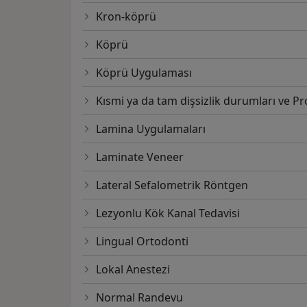
Kron-köprü
Köprü
Köprü Uygulaması
Kısmi ya da tam dişsizlik durumları ve Pr
Lamina Uygulamaları
Laminate Veneer
Lateral Sefalometrik Röntgen
Lezyonlu Kök Kanal Tedavisi
Lingual Ortodonti
Lokal Anestezi
Normal Randevu