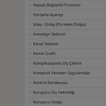
Hassas Bağlantılı Protezler
Horlama Apareyi
Inlay - Onlay (Porselen Dolgu)
Invisalign Tedavisi
Kanal Tedavisi
Kemik Grefti
Komplikasyonlu Diş Çekimi
Kompozit Veneeer Uygulamalar
Kontrol Randevusu
Koruyucu Diş Hekimliği
Koruyucu Dolgu