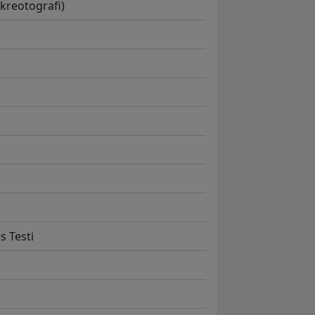
kreotografi)
s Testi