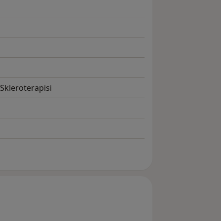
Skleroterapisi