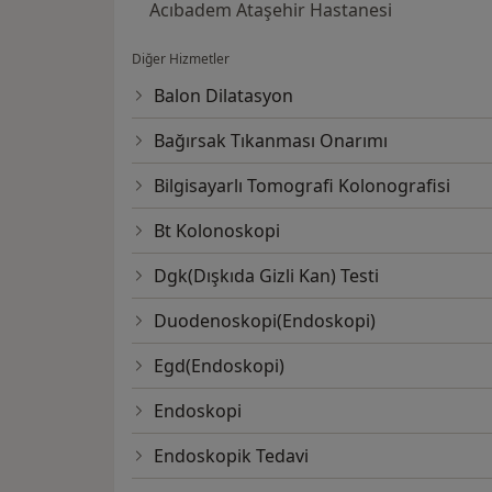
Acıbadem Ataşehir Hastanesi
Diğer Hizmetler
Balon Dilatasyon
Bağırsak Tıkanması Onarımı
Bilgisayarlı Tomografi Kolonografisi
Bt Kolonoskopi
Dgk(Dışkıda Gizli Kan) Testi
Duodenoskopi(Endoskopi)
Egd(Endoskopi)
Endoskopi
Endoskopik Tedavi