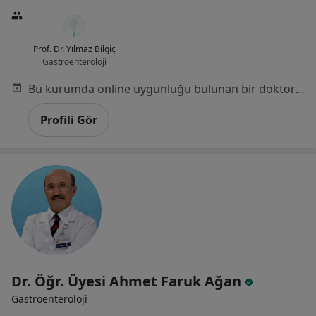
Prof. Dr. Yılmaz Bilgiç
Gastroenteroloji
Bu kurumda online uygunluğu bulunan bir doktor veya uzman bulunamadı
Profili Gör
Dr. Öğr. Üyesi Ahmet Faruk Ağan
Gastroenteroloji