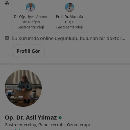
Dr. Öğr. Üyesi Ahmet
Prof. Dr. Mustafa
Faruk Ağan
Güçlü
Gastroenteroloji
Gastroenteroloji
Bu kurumda online uygunluğu bulunan bir doktor veya uzman bulunamadı
Profili Gör
Op. Dr. Asil Yılmaz
Gastroenteroloji, Genel cerrahi, Ozon terapi