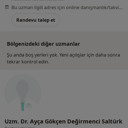
Bu uzman ilgili adres için online danışmanlık/takvim sunmuyor.
Randevu talep et
Bölgenizdeki diğer uzmanlar
Şu anda boş yerleri yok. Yeni açılışlar için daha sonra
tekrar kontrol edin.
Uzm. Dr. Ayça Gökçen Değirmenci Saltürk