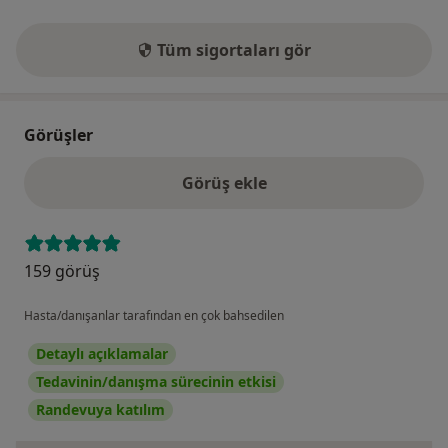
Tüm sigortaları gör
Görüşler
Görüş ekle
159 görüş
Hasta/danışanlar tarafından en çok bahsedilen
Detaylı açıklamalar
Tedavinin/danışma sürecinin etkisi
Randevuya katılım