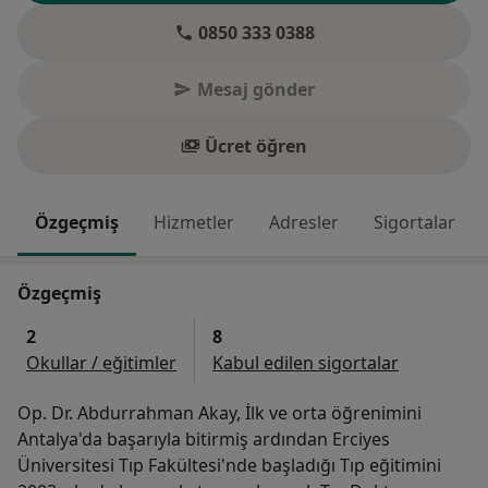
0850 333 0388
Mesaj gönder
Ücret öğren
Özgeçmiş
Hizmetler
Adresler
Sigortalar
Özgeçmiş
2
8
Okullar / eğitimler
Kabul edilen sigortalar
Op. Dr. Abdurrahman Akay, İlk ve orta öğrenimini
Antalya'da başarıyla bitirmiş ardından Erciyes
Üniversitesi Tıp Fakültesi'nde başladığı Tıp eğitimini