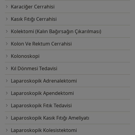
Karaciğer Cerrahisi
Kasık Fıtığı Cerrahisi
Kolektomi (Kalın Bağırsağın Çıkarılması)
Kolon Ve Rektum Cerrahisi
Kolonoskopi
Kıl Dönmesi Tedavisi
Laparoskopik Adrenalektomi
Laparoskopik Apendektomi
Laparoskopik Fıtık Tedavisi
Laparoskopik Kasık Fıtığı Ameliyatı
Laparoskopik Kolesistektomi