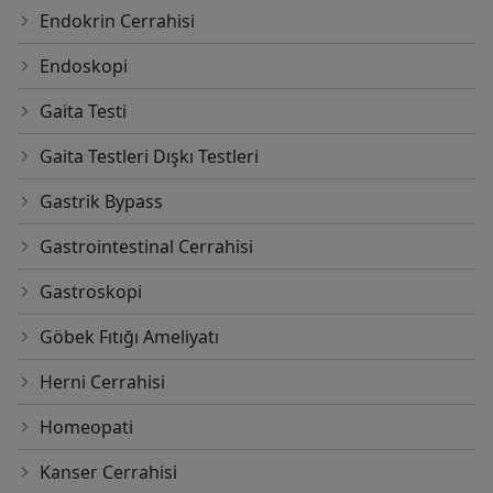
Endokrin Cerrahisi
Endoskopi
Gaita Testi
Gaita Testleri Dışkı Testleri
Gastrik Bypass
Gastrointestinal Cerrahisi
Gastroskopi
Göbek Fıtığı Ameliyatı
Herni Cerrahisi
Homeopati
Kanser Cerrahisi