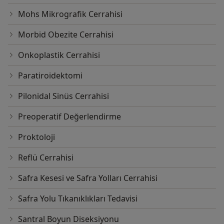
Mohs Mikrografik Cerrahisi
Morbid Obezite Cerrahisi
Onkoplastik Cerrahisi
Paratiroidektomi
Pilonidal Sinüs Cerrahisi
Preoperatif Değerlendirme
Proktoloji
Reflü Cerrahisi
Safra Kesesi ve Safra Yolları Cerrahisi
Safra Yolu Tıkanıklıkları Tedavisi
Santral Boyun Diseksiyonu