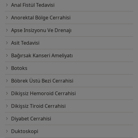
Anal Fistül Tedavisi
Anorektal Bölge Cerrahisi
Apse Insizyonu Ve Drenajı
Asit Tedavisi
Bağırsak Kanseri Ameliyatı
Botoks
Böbrek Üstü Bezi Cerrahisi
Dikişsiz Hemoroid Cerrahisi
Dikişsiz Tiroid Cerrahisi
Diyabet Cerrahisi
Duktoskopi