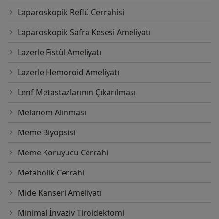
Laparoskopik Reflü Cerrahisi
Laparoskopik Safra Kesesi Ameliyatı
Lazerle Fistül Ameliyatı
Lazerle Hemoroid Ameliyatı
Lenf Metastazlarının Çıkarılması
Melanom Alınması
Meme Biyopsisi
Meme Koruyucu Cerrahi
Metabolik Cerrahi
Mide Kanseri Ameliyatı
Minimal İnvaziv Tiroidektomi