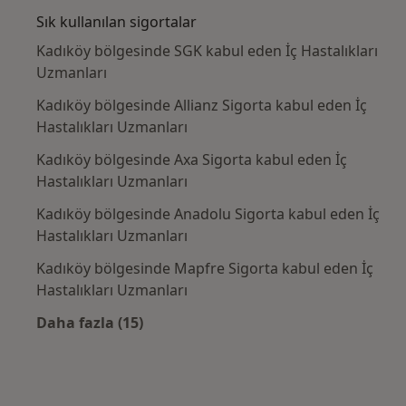
Sık kullanılan sigortalar
Kadıköy bölgesinde SGK kabul eden İç Hastalıkları
Uzmanları
Kadıköy bölgesinde Allianz Sigorta kabul eden İç
Hastalıkları Uzmanları
Kadıköy bölgesinde Axa Sigorta kabul eden İç
Hastalıkları Uzmanları
Kadıköy bölgesinde Anadolu Sigorta kabul eden İç
Hastalıkları Uzmanları
Kadıköy bölgesinde Mapfre Sigorta kabul eden İç
Hastalıkları Uzmanları
Daha fazla (15)
Kategoride daha fazlası: Sık kullanılan sigo