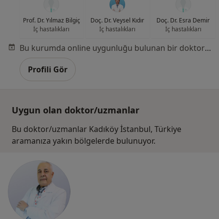
Prof. Dr. Yılmaz Bilgiç
Doç. Dr. Veysel Kıdır
Doç. Dr. Esra Demir
İç hastalıkları
İç hastalıkları
İç hastalıkları
Bu kurumda online uygunluğu bulunan bir doktor veya uzman bulunamadı
Profili Gör
Uygun olan doktor/uzmanlar
Bu doktor/uzmanlar Kadıköy İstanbul, Türkiye
aramanıza yakın bölgelerde bulunuyor.