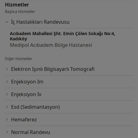
Hizmetler
Başlıca Hizmetler
İç Hastalıkları Randevusu
Acıbadem Mahallesi Şht. Emin Çölen Sokağı No:4,
Kadıköy
Medipol Acıbadem Bölge Hastanesi
Diğer Hizmetler
Elektron Işınlı Bilgisayarlı Tomografi
Enjeksiyon Im
Enjeksiyon Iv
Esd (Sedimantasyon)
Hemaferez
Normal Randevu