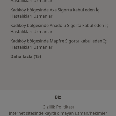
Hastalıkları Uzmanları
Kadıköy bölgesinde Axa Sigorta kabul eden İç
Hastalıkları Uzmanları
Kadıköy bölgesinde Anadolu Sigorta kabul eden İç
Hastalıkları Uzmanları
Kadıköy bölgesinde Mapfre Sigorta kabul eden İç
Hastalıkları Uzmanları
Daha fazla (15)
Kategoride daha fazlası: Sık kullanılan sigo
Biz
Gizlilik Politikası
İnternet sitesinde kayıtlı olmayan uzman/hekimler