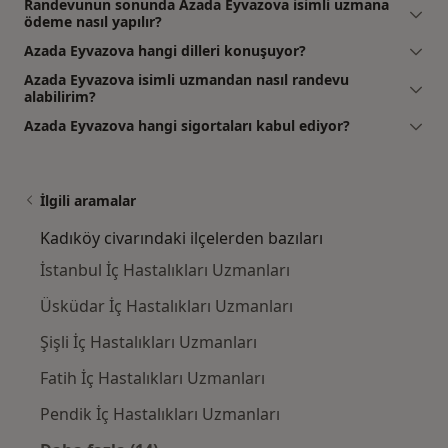
Randevunun sonunda Azada Eyvazova isimli uzmana
ödeme nasıl yapılır?
Azada Eyvazova hangi dilleri konuşuyor?
Azada Eyvazova isimli uzmandan nasıl randevu
alabilirim?
Azada Eyvazova hangi sigortaları kabul ediyor?
İlgili aramalar
Kadıköy civarındaki ilçelerden bazıları
İstanbul İç Hastalıkları Uzmanları
Üsküdar İç Hastalıkları Uzmanları
Şişli İç Hastalıkları Uzmanları
Fatih İç Hastalıkları Uzmanları
Pendik İç Hastalıkları Uzmanları