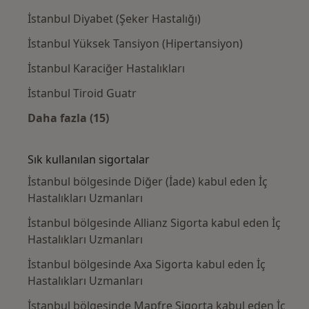
İstanbul Diyabet (Şeker Hastalığı)
İstanbul Yüksek Tansiyon (Hipertansiyon)
İstanbul Karaciğer Hastalıkları
İstanbul Tiroid Guatr
Daha fazla (15)
Kategoride daha fazlası: Yakın zamanda ara
Sık kullanılan sigortalar
İstanbul bölgesinde Diğer (İade) kabul eden İç
Hastalıkları Uzmanları
İstanbul bölgesinde Allianz Sigorta kabul eden İç
Hastalıkları Uzmanları
İstanbul bölgesinde Axa Sigorta kabul eden İç
Hastalıkları Uzmanları
İstanbul bölgesinde Mapfre Sigorta kabul eden İç