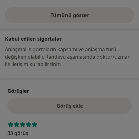
Tümünü göster
adres hakkında
Kabul edilen sigortalar
Anlaşmalı sigortaların kapsamı ve anlaşma türü
değişken olabilir. Randevu aşamasında doktor/uzman
ile iletişim kurabilirsiniz.
Görüşler
Görüş ekle
33 görüş