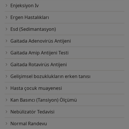
Enjeksiyon Iv
Ergen Hastalıkları
Esd (Sedimantasyon)
Gaitada Adenovirüs Antijeni
Gaitada Amip Antijeni Testi
Gaitada Rotavirüs Antijeni
Gelişimsel bozuklukların erken tanısı
Hasta çocuk muayenesi
Kan Basıncı (Tansiyon) Ölçümü
Nebülizatör Tedavisi
Normal Randevu