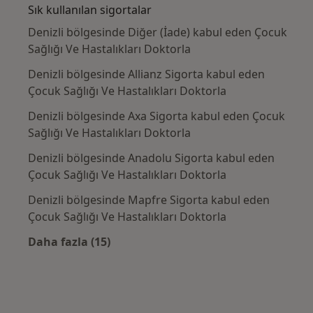
Sık kullanılan sigortalar
Denizli bölgesinde Diğer (İade) kabul eden Çocuk
Sağlığı Ve Hastalıkları Doktorla
Denizli bölgesinde Allianz Sigorta kabul eden
Çocuk Sağlığı Ve Hastalıkları Doktorla
Denizli bölgesinde Axa Sigorta kabul eden Çocuk
Sağlığı Ve Hastalıkları Doktorla
Denizli bölgesinde Anadolu Sigorta kabul eden
Çocuk Sağlığı Ve Hastalıkları Doktorla
Denizli bölgesinde Mapfre Sigorta kabul eden
Çocuk Sağlığı Ve Hastalıkları Doktorla
Daha fazla (15)
Kategoride daha fazlası: Sık kullanılan sigo