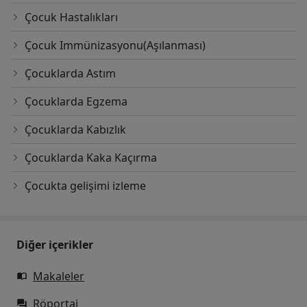
Çocuk Hastalıkları
Çocuk Immünizasyonu(Aşılanması)
Çocuklarda Astım
Çocuklarda Egzema
Çocuklarda Kabızlık
Çocuklarda Kaka Kaçırma
Çocukta gelişimi izleme
Diğer içerikler
Makaleler
Röportaj