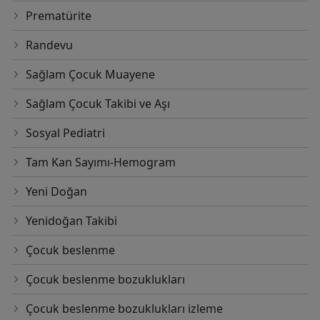
Prematürite
Randevu
Sağlam Çocuk Muayene
Sağlam Çocuk Takibi ve Aşı
Sosyal Pediatri
Tam Kan Sayımı-Hemogram
Yeni Doğan
Yenidoğan Takibi
Çocuk beslenme
Çocuk beslenme bozuklukları
Çocuk beslenme bozuklukları izleme