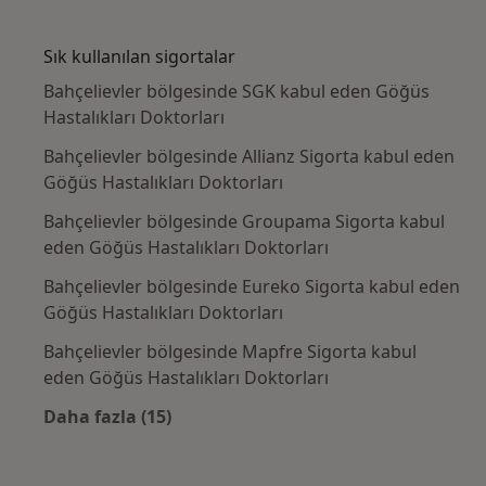
Kategoride daha fazlası: Yakın zamanda ara
Sık kullanılan sigortalar
Bahçelievler bölgesinde SGK kabul eden Göğüs
Hastalıkları Doktorları
Bahçelievler bölgesinde Allianz Sigorta kabul eden
Göğüs Hastalıkları Doktorları
Bahçelievler bölgesinde Groupama Sigorta kabul
eden Göğüs Hastalıkları Doktorları
Bahçelievler bölgesinde Eureko Sigorta kabul eden
Göğüs Hastalıkları Doktorları
Bahçelievler bölgesinde Mapfre Sigorta kabul
eden Göğüs Hastalıkları Doktorları
Daha fazla (15)
Kategoride daha fazlası: Sık kullanılan sigo