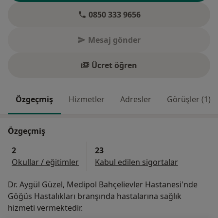
0850 333 9656
Mesaj gönder
Ücret öğren
Özgeçmiş
Hizmetler
Adresler
Görüşler (1)
Özgeçmiş
2
23
Okullar / eğitimler
Kabul edilen sigortalar
Dr. Aygül Güzel, Medipol Bahçelievler Hastanesi'nde
Göğüs Hastalıkları branşında hastalarına sağlık
hizmeti vermektedir.