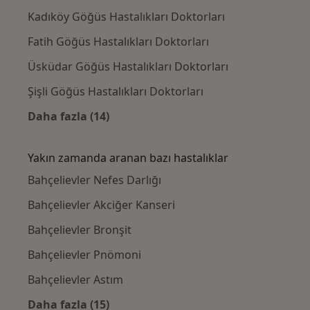
Kadıköy Göğüs Hastalıkları Doktorları
Fatih Göğüs Hastalıkları Doktorları
Üsküdar Göğüs Hastalıkları Doktorları
Şişli Göğüs Hastalıkları Doktorları
Daha fazla (14)
Kategoride daha fazlası: Bahçelievler civarın
Yakın zamanda aranan bazı hastalıklar
Bahçelievler Nefes Darlığı
Bahçelievler Akciğer Kanseri
Bahçelievler Bronşit
Bahçelievler Pnömoni
Bahçelievler Astım
Daha fazla (15)