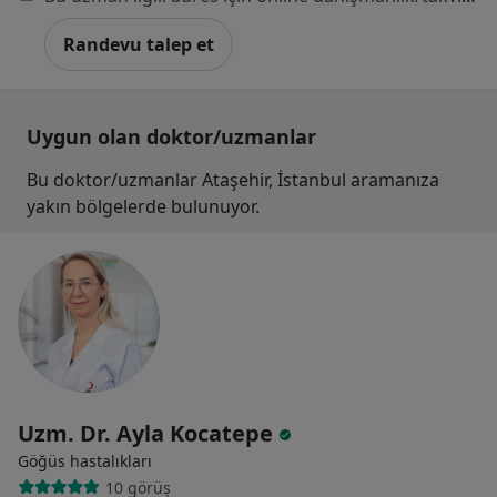
Randevu talep et
Uygun olan doktor/uzmanlar
Bu doktor/uzmanlar Ataşehir, İstanbul aramanıza
yakın bölgelerde bulunuyor.
Uzm. Dr. Ayla Kocatepe
Göğüs hastalıkları
10 görüş