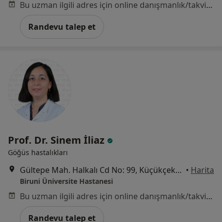
Bu uzman ilgili adres için online danışmanlık/takvim sunmuyor.
Randevu talep et
Prof. Dr. Sinem İliaz
Göğüs hastalıkları
Gültepe Mah. Halkalı Cd No: 99, Küçükçekmece
•
Harita
Biruni Üniversite Hastanesi
Bu uzman ilgili adres için online danışmanlık/takvim sunmuyor.
Randevu talep et