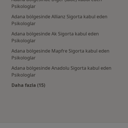
Psikologlar
Adana bölgesinde Allianz Sigorta kabul eden
Psikologlar
Adana bölgesinde Ak Sigorta kabul eden
Psikologlar
Adana bölgesinde Mapfre Sigorta kabul eden
Psikologlar
Adana bölgesinde Anadolu Sigorta kabul eden
Psikologlar
Daha fazla (15)
Kategoride daha fazlası: Sık kullanılan sigo