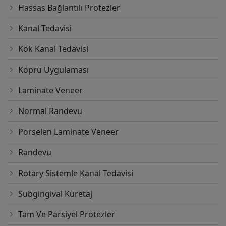
Hassas Bağlantılı Protezler
Kanal Tedavisi
Kök Kanal Tedavisi
Köprü Uygulaması
Laminate Veneer
Normal Randevu
Porselen Laminate Veneer
Randevu
Rotary Sistemle Kanal Tedavisi
Subgingival Küretaj
Tam Ve Parsiyel Protezler