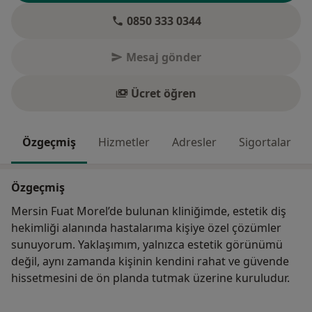
0850 333 0344
Mesaj gönder
Ücret öğren
Özgeçmiş
Hizmetler
Adresler
Sigortalar
Özgeçmiş
Mersin Fuat Morel’de bulunan kliniğimde, estetik diş
hekimliği alanında hastalarıma kişiye özel çözümler
sunuyorum. Yaklaşımım, yalnızca estetik görünümü
değil, aynı zamanda kişinin kendini rahat ve güvende
hissetmesini de ön planda tutmak üzerine kuruludur.