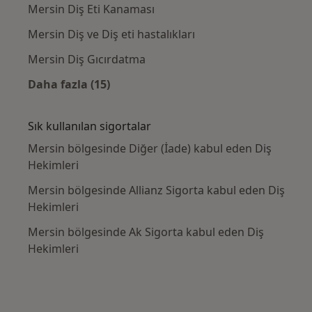
Mersin Diş Eti Kanaması
Mersin Diş ve Diş eti hastalıkları
Mersin Diş Gıcırdatma
Daha fazla (15)
Kategoride daha fazlası: Yakın zamanda ara
Sık kullanılan sigortalar
Mersin bölgesinde Diğer (İade) kabul eden Diş
Hekimleri
Mersin bölgesinde Allianz Sigorta kabul eden Diş
Hekimleri
Mersin bölgesinde Ak Sigorta kabul eden Diş
Hekimleri