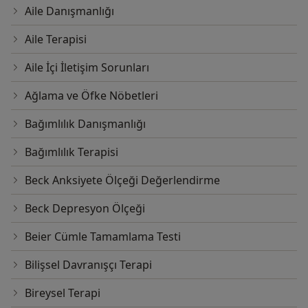
Aile Danışmanlığı
Aile Terapisi
Aile İçi İletişim Sorunları
Ağlama ve Öfke Nöbetleri
Bağımlılık Danışmanlığı
Bağımlılık Terapisi
Beck Anksiyete Ölçeği Değerlendirme
Beck Depresyon Ölçeği
Beier Cümle Tamamlama Testi
Bilişsel Davranışçı Terapi
Bireysel Terapi