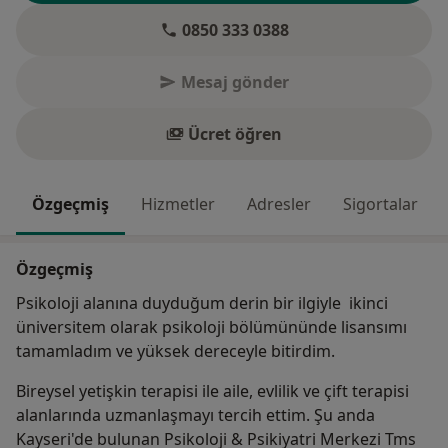
0850 333 0388
Mesaj gönder
Ücret öğren
Özgeçmiş
Hizmetler
Adresler
Sigortalar
Özgeçmiş
Psikoloji alanına duyduğum derin bir ilgiyle ikinci
üniversitem olarak psikoloji bölümününde lisansımı
tamamladım ve yüksek dereceyle bitirdim.
Bireysel yetişkin terapisi ile aile, evlilik ve çift terapisi
alanlarında uzmanlaşmayı tercih ettim. Şu anda
Kayseri'de bulunan Psikoloji & Psikiyatri Merkezi Tms