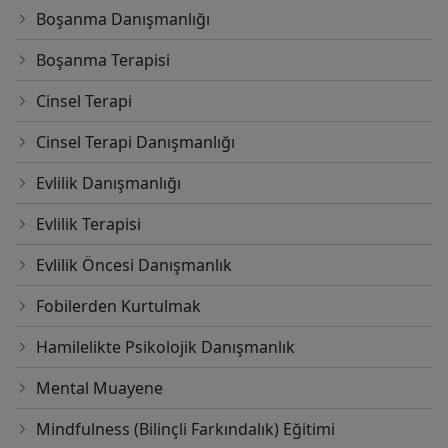
Boşanma Danışmanlığı
Boşanma Terapisi
Cinsel Terapi
Cinsel Terapi Danışmanlığı
Evlilik Danışmanlığı
Evlilik Terapisi
Evlilik Öncesi Danışmanlık
Fobilerden Kurtulmak
Hamilelikte Psikolojik Danışmanlık
Mental Muayene
Mindfulness (Bilinçli Farkındalık) Eğitimi