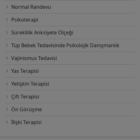
Normal Randevu
Psikoterapi
Süreklilik Anksiyete Ölçeği
Tüp Bebek Tedavisinde Psikolojik Danışmanlık
Vajinismus Tedavisi
Yas Terapisi
Yetişkin Terapisi
Çift Terapisi
Ön Görüşme
İlişki Terapisi