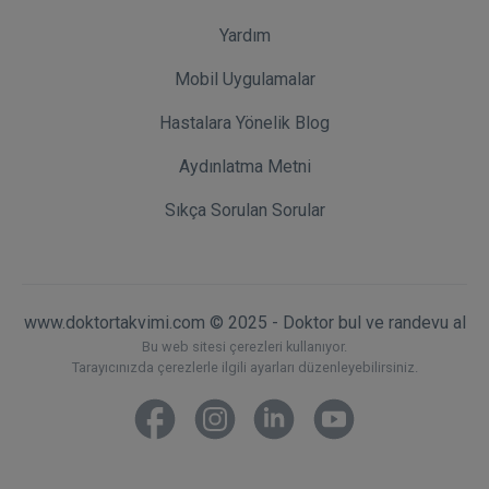
Yardım
Mobil Uygulamalar
Hastalara Yönelik Blog
Aydınlatma Metni
Sıkça Sorulan Sorular
www.doktortakvimi.com © 2025 - Doktor bul ve randevu al
Bu web sitesi çerezleri kullanıyor.
Tarayıcınızda çerezlerle ilgili ayarları düzenleyebilirsiniz.