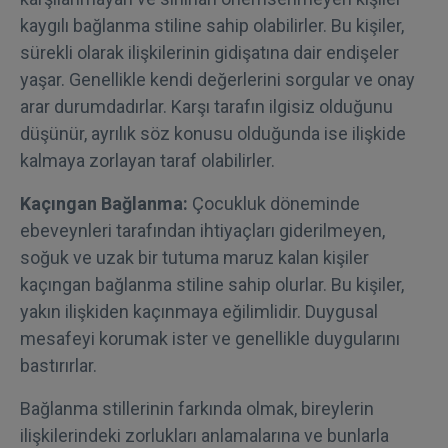
kaygılı bağlanma stiline sahip olabilirler. Bu kişiler,
sürekli olarak ilişkilerinin gidişatına dair endişeler
yaşar. Genellikle kendi değerlerini sorgular ve onay
arar durumdadırlar. Karşı tarafın ilgisiz olduğunu
düşünür, ayrılık söz konusu olduğunda ise ilişkide
kalmaya zorlayan taraf olabilirler.
Kaçıngan Bağlanma:
Çocukluk döneminde
ebeveynleri tarafından ihtiyaçları giderilmeyen,
soğuk ve uzak bir tutuma maruz kalan kişiler
kaçıngan bağlanma stiline sahip olurlar. Bu kişiler,
yakın ilişkiden kaçınmaya eğilimlidir. Duygusal
mesafeyi korumak ister ve genellikle duygularını
bastırırlar.
Bağlanma stillerinin farkında olmak, bireylerin
ilişkilerindeki zorlukları anlamalarına ve bunlarla