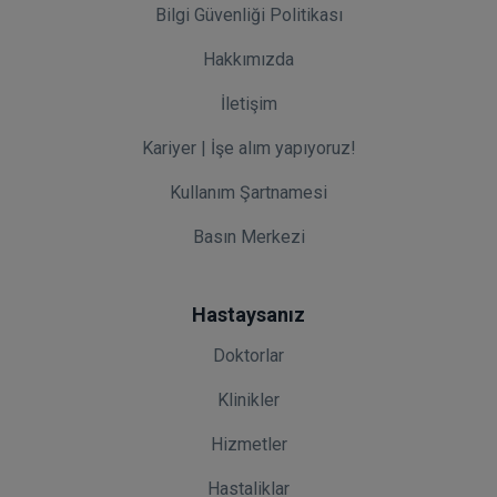
Bilgi Güvenliği Politikası
Hakkımızda
İletişim
Kariyer | İşe alım yapıyoruz!
Kullanım Şartnamesi
Basın Merkezi
Hastaysanız
Doktorlar
Klinikler
Hizmetler
Hastaliklar