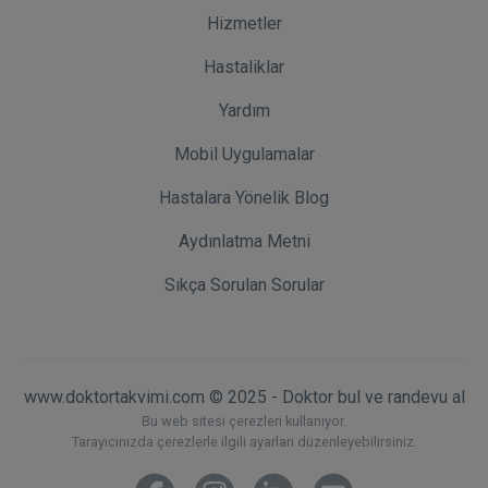
Hizmetler
Hastaliklar
Yardım
Mobil Uygulamalar
Hastalara Yönelik Blog
Aydınlatma Metni
Sıkça Sorulan Sorular
www.doktortakvimi.com © 2025 - Doktor bul ve randevu al
Bu web sitesi çerezleri kullanıyor.
Tarayıcınızda çerezlerle ilgili ayarları düzenleyebilirsiniz.