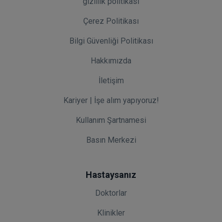
gizlilik politikası
Çerez Politikası
Bilgi Güvenliği Politikası
Hakkımızda
İletişim
Kariyer | İşe alım yapıyoruz!
Kullanım Şartnamesi
Basın Merkezi
Hastaysanız
Doktorlar
Klinikler