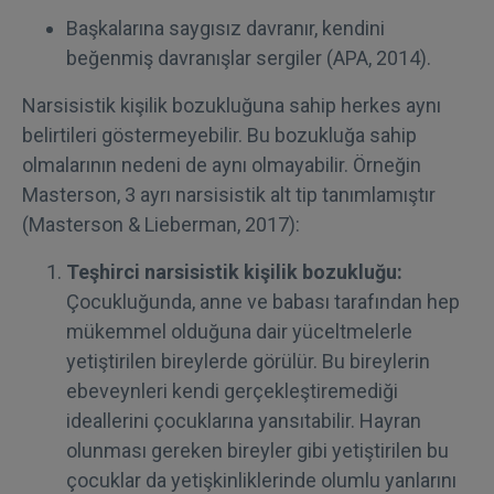
Başkalarına saygısız davranır, kendini
beğenmiş davranışlar sergiler (APA, 2014).
Narsisistik kişilik bozukluğuna sahip herkes aynı
belirtileri göstermeyebilir. Bu bozukluğa sahip
olmalarının nedeni de aynı olmayabilir. Örneğin
Masterson, 3 ayrı narsisistik alt tip tanımlamıştır
(Masterson & Lieberman, 2017):
Teşhirci narsisistik kişilik bozukluğu:
Çocukluğunda, anne ve babası tarafından hep
mükemmel olduğuna dair yüceltmelerle
yetiştirilen bireylerde görülür. Bu bireylerin
ebeveynleri kendi gerçekleştiremediği
ideallerini çocuklarına yansıtabilir. Hayran
olunması gereken bireyler gibi yetiştirilen bu
çocuklar da yetişkinliklerinde olumlu yanlarını