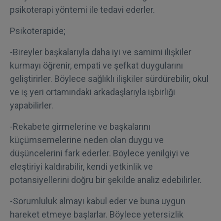
psikoterapi yöntemi ile tedavi ederler.
Psikoterapide;
-Bireyler başkalarıyla daha iyi ve samimi ilişkiler
kurmayı öğrenir, empati ve şefkat duygularını
geliştirirler. Böylece sağlıklı ilişkiler sürdürebilir, okul
ve iş yeri ortamındaki arkadaşlarıyla işbirliği
yapabilirler.
-Rekabete girmelerine ve başkalarını
küçümsemelerine neden olan duygu ve
düşüncelerini fark ederler. Böylece yenilgiyi ve
eleştiriyi kaldırabilir, kendi yetkinlik ve
potansiyellerini doğru bir şekilde analiz edebilirler.
-Sorumluluk almayı kabul eder ve buna uygun
hareket etmeye başlarlar. Böylece yetersizlik