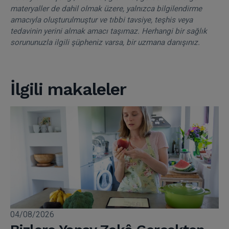
materyaller de dahil olmak üzere, yalnızca bilgilendirme
amacıyla oluşturulmuştur ve tıbbi tavsiye, teşhis veya
tedavinin yerini almak amacı taşımaz. Herhangi bir sağlık
sorununuzla ilgili şüpheniz varsa, bir uzmana danışınız.
İlgili makaleler
04/08/2026