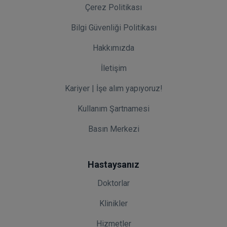
Çerez Politikası
Bilgi Güvenliği Politikası
Hakkımızda
İletişim
Kariyer | İşe alım yapıyoruz!
Kullanım Şartnamesi
Basın Merkezi
Hastaysanız
Doktorlar
Klinikler
Hizmetler