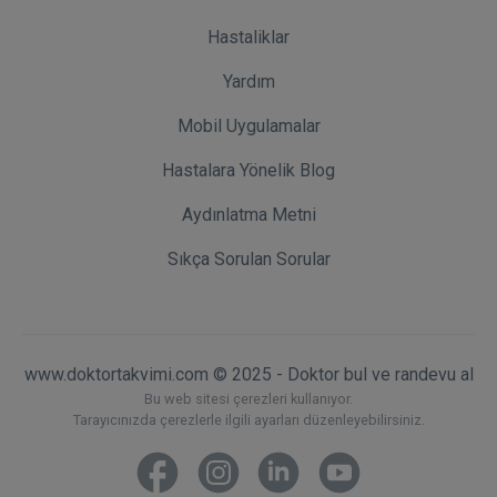
Hastaliklar
Yardım
Mobil Uygulamalar
Hastalara Yönelik Blog
Aydınlatma Metni
Sıkça Sorulan Sorular
www.doktortakvimi.com © 2025 - Doktor bul ve randevu al
Bu web sitesi çerezleri kullanıyor.
Tarayıcınızda çerezlerle ilgili ayarları düzenleyebilirsiniz.