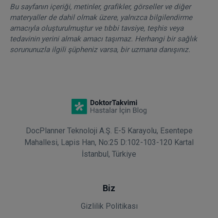
Bu sayfanın içeriği, metinler, grafikler, görseller ve diğer
materyaller de dahil olmak üzere, yalnızca bilgilendirme
amacıyla oluşturulmuştur ve tıbbi tavsiye, teşhis veya
tedavinin yerini almak amacı taşımaz. Herhangi bir sağlık
sorununuzla ilgili şüpheniz varsa, bir uzmana danışınız.
DocPlanner Teknoloji A.Ş. E-5 Karayolu, Esentepe
Mahallesi, Lapis Han, No:25 D:102-103-120 Kartal
İstanbul, Türkiye
Biz
Gizlilik Politikası