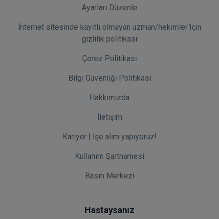
Ayarları Düzenle
İnternet sitesinde kayıtlı olmayan uzman/hekimler i̇çin
gizlilik politikası
Çerez Politikası
Bilgi Güvenliği Politikası
Hakkımızda
İletişim
Kariyer | İşe alım yapıyoruz!
Kullanım Şartnamesi
Basın Merkezi
Hastaysanız