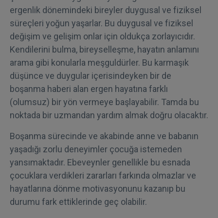
ergenlik dönemindeki bireyler duygusal ve fiziksel
süreçleri yoğun yaşarlar. Bu duygusal ve fiziksel
değişim ve gelişim onlar için oldukça zorlayıcıdır.
Kendilerini bulma, bireyselleşme, hayatın anlamını
arama gibi konularla meşguldürler. Bu karmaşık
düşünce ve duygular içerisindeyken bir de
boşanma haberi alan ergen hayatına farklı
(olumsuz) bir yön vermeye başlayabilir. Tamda bu
noktada bir uzmandan yardım almak doğru olacaktır.
Boşanma sürecinde ve akabinde anne ve babanın
yaşadığı zorlu deneyimler çocuğa istemeden
yansımaktadır. Ebeveynler genellikle bu esnada
çocuklara verdikleri zararları farkında olmazlar ve
hayatlarına dönme motivasyonunu kazanıp bu
durumu fark ettiklerinde geç olabilir.