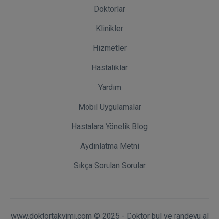
Doktorlar
Klinikler
Hizmetler
Hastaliklar
Yardım
Mobil Uygulamalar
Hastalara Yönelik Blog
Aydınlatma Metni
Sıkça Sorulan Sorular
www.doktortakvimi.com © 2025 - Doktor bul ve randevu al