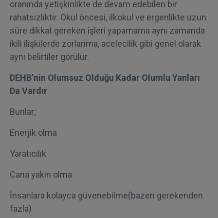
oranında yetişkinlikte de devam edebilen bir
rahatsızlıktır. Okul öncesi, ilkokul ve ergenlikte uzun
süre dikkat gereken işleri yapamama aynı zamanda
ikili ilişkilerde zorlanma, acelecilik gibi genel olarak
aynı belirtiler görülür.
DEHB’nin Olumsuz Olduğu Kadar Olumlu Yanları
Da Vardır
Bunlar;
Enerjik olma
Yaratıcılık
Cana yakın olma
İnsanlara kolayca güvenebilme(bazen gerekenden
fazla)