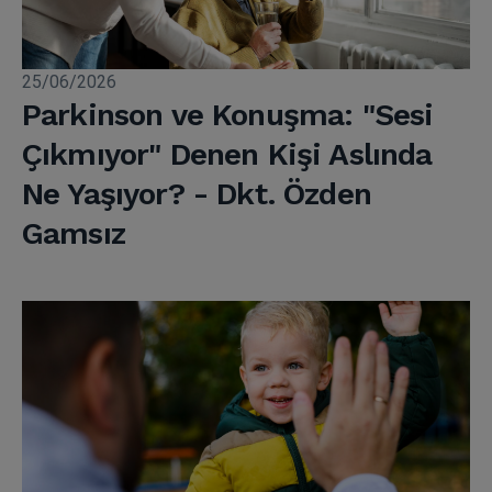
25/06/2026
Parkinson ve Konuşma: "Sesi
Çıkmıyor" Denen Kişi Aslında
Ne Yaşıyor? - Dkt. Özden
Gamsız