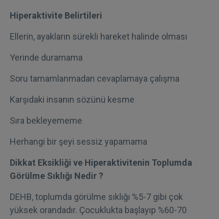
Hiperaktivite Belirtileri
Ellerin, ayakların sürekli hareket halinde olması
Yerinde duramama
Soru tamamlanmadan cevaplamaya çalışma
Karşıdaki insanın sözünü kesme
Sıra bekleyememe
Herhangi bir şeyi sessiz yapamama
Dikkat Eksikliği ve Hiperaktivitenin Toplumda
Görülme Sıklığı Nedir ?
DEHB, toplumda görülme sıklığı %5-7 gibi çok
yüksek orandadır. Çocuklukta başlayıp %60-70