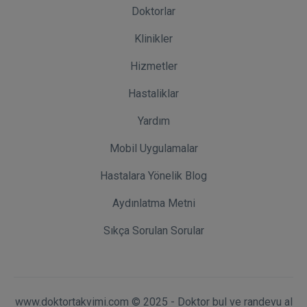
Doktorlar
Klinikler
Hizmetler
Hastaliklar
Yardım
Mobil Uygulamalar
Hastalara Yönelik Blog
Aydınlatma Metni
Sıkça Sorulan Sorular
www.doktortakvimi.com © 2025 - Doktor bul ve randevu al