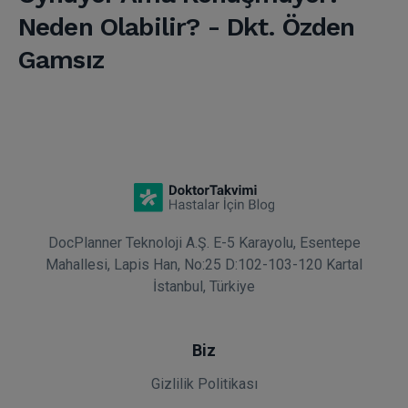
Neden Olabilir? - Dkt. Özden
Gamsız
DocPlanner Teknoloji A.Ş. E-5 Karayolu, Esentepe
Mahallesi, Lapis Han, No:25 D:102-103-120 Kartal
İstanbul, Türkiye
Biz
Gizlilik Politikası