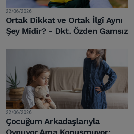
22/06/2026
Ortak Dikkat ve Ortak İlgi Aynı
Şey Midir? - Dkt. Özden Gamsız
22/06/2026
Çocuğum Arkadaşlarıyla
Oynuyor Ama Konuşmuyor: