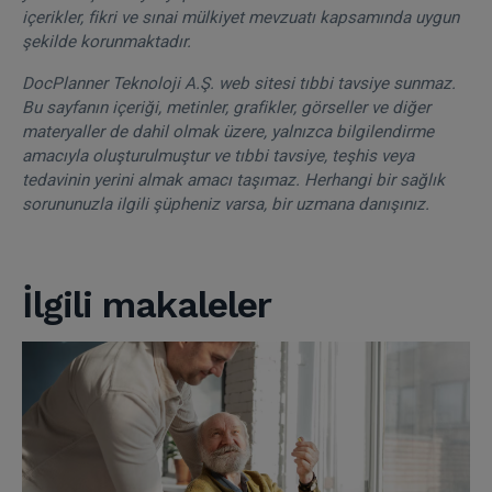
içerikler, fikri ve sınai mülkiyet mevzuatı kapsamında uygun
şekilde korunmaktadır.
DocPlanner Teknoloji A.Ş. web sitesi tıbbi tavsiye sunmaz.
Bu sayfanın içeriği, metinler, grafikler, görseller ve diğer
materyaller de dahil olmak üzere, yalnızca bilgilendirme
amacıyla oluşturulmuştur ve tıbbi tavsiye, teşhis veya
tedavinin yerini almak amacı taşımaz. Herhangi bir sağlık
sorununuzla ilgili şüpheniz varsa, bir uzmana danışınız.
İlgili makaleler