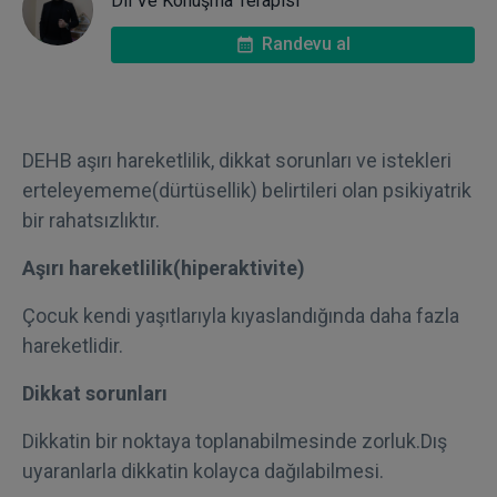
Dil Ve Konuşma Terapisi
Randevu al
DEHB aşırı hareketlilik, dikkat sorunları ve istekleri
erteleyememe(dürtüsellik) belirtileri olan psikiyatrik
bir rahatsızlıktır.
Aşırı hareketlilik(hiperaktivite)
Çocuk kendi yaşıtlarıyla kıyaslandığında daha fazla
hareketlidir.
Dikkat sorunları
Dikkatin bir noktaya toplanabilmesinde zorluk.Dış
uyaranlarla dikkatin kolayca dağılabilmesi.