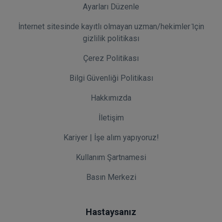
Ayarları Düzenle
İnternet sitesinde kayıtlı olmayan uzman/hekimler i̇çin
gizlilik politikası
Çerez Politikası
Bilgi Güvenliği Politikası
Hakkımızda
İletişim
Kariyer | İşe alım yapıyoruz!
Kullanım Şartnamesi
Basın Merkezi
Hastaysanız