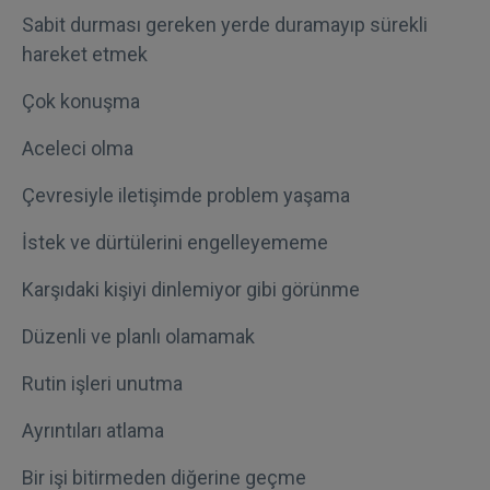
Sabit durması gereken yerde duramayıp sürekli
hareket etmek
Çok konuşma
Aceleci olma
Çevresiyle iletişimde problem yaşama
İstek ve dürtülerini engelleyememe
Karşıdaki kişiyi dinlemiyor gibi görünme
Düzenli ve planlı olamamak
Rutin işleri unutma
Ayrıntıları atlama
Bir işi bitirmeden diğerine geçme