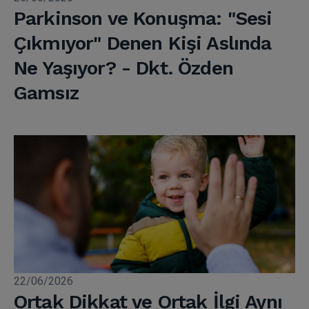
Parkinson ve Konuşma: "Sesi
Çıkmıyor" Denen Kişi Aslında
Ne Yaşıyor? - Dkt. Özden
Gamsız
22/06/2026
Ortak Dikkat ve Ortak İlgi Aynı