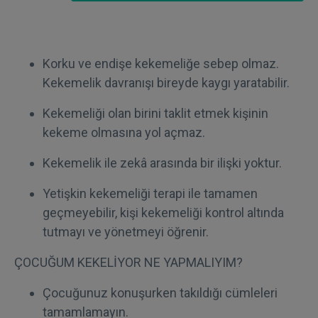
Korku ve endişe kekemeliğe sebep olmaz.
Kekemelik davranışı bireyde kaygı yaratabilir.
Kekemeliği olan birini taklit etmek kişinin
kekeme olmasına yol açmaz.
Kekemelik ile zekâ arasında bir ilişki yoktur.
Yetişkin kekemeliği terapi ile tamamen
geçmeyebilir, kişi kekemeliği kontrol altında
tutmayı ve yönetmeyi öğrenir.
ÇOCUĞUM KEKELİYOR NE YAPMALIYIM?
Çocuğunuz konuşurken takıldığı cümleleri
tamamlamayın.