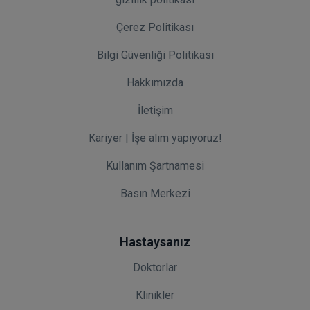
Çerez Politikası
Bilgi Güvenliği Politikası
Hakkımızda
İletişim
Kariyer | İşe alım yapıyoruz!
Kullanım Şartnamesi
Basın Merkezi
Hastaysanız
Doktorlar
Klinikler