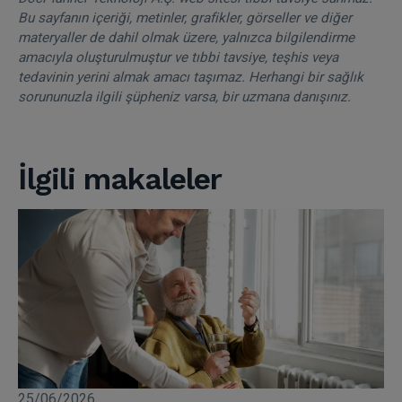
Bu sayfanın içeriği, metinler, grafikler, görseller ve diğer
materyaller de dahil olmak üzere, yalnızca bilgilendirme
amacıyla oluşturulmuştur ve tıbbi tavsiye, teşhis veya
tedavinin yerini almak amacı taşımaz. Herhangi bir sağlık
sorununuzla ilgili şüpheniz varsa, bir uzmana danışınız.
İlgili makaleler
25/06/2026