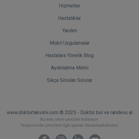
Hizmetler
Hastaliklar
Yardım
Mobil Uygulamalar
Hastalara Yönelik Blog
Aydınlatma Metni
Sıkça Sorulan Sorular
www.doktortakvimi.com © 2025 - Doktor bul ve randevu al
Bu web sitesi çerezleri kullanıyor.
Tarayıcınızda çerezlerle ilgili ayarları düzenleyebilirsiniz.