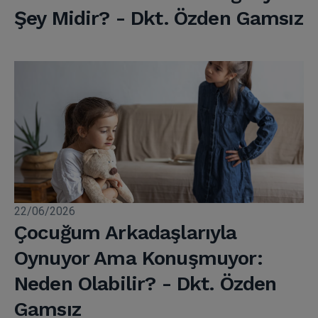
Şey Midir? - Dkt. Özden Gamsız
22/06/2026
Çocuğum Arkadaşlarıyla
Oynuyor Ama Konuşmuyor:
Neden Olabilir? - Dkt. Özden
Gamsız