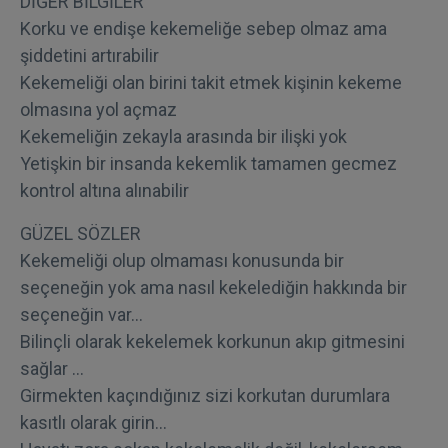
DİĞER BİLGİLER
Korku ve endişe kekemeliğe sebep olmaz ama
şiddetini artırabilir
Kekemeliği olan birini takit etmek kişinin kekeme
olmasına yol açmaz
Kekemeliğin zekayla arasında bir ilişki yok
Yetişkin bir insanda kekemlik tamamen gecmez
kontrol altına alınabilir
GÜZEL SÖZLER
Kekemeliği olup olmaması konusunda bir
seçeneğin yok ama nasıl kekelediğin hakkında bir
seçeneğin var…
Bilinçli olarak kekelemek korkunun akıp gitmesini
sağlar …
Girmekten kaçındığınız sizi korkutan durumlara
kasıtlı olarak girin…