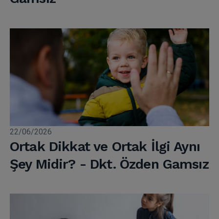
22/06/2026
Ortak Dikkat ve Ortak İlgi Aynı
Şey Midir? - Dkt. Özden Gamsız