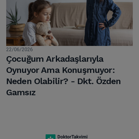
22/06/2026
Çocuğum Arkadaşlarıyla
Oynuyor Ama Konuşmuyor:
Neden Olabilir? - Dkt. Özden
Gamsız