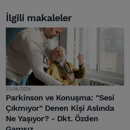
İlgili makaleler
25/06/2026
Parkinson ve Konuşma: "Sesi
Çıkmıyor" Denen Kişi Aslında
Ne Yaşıyor? - Dkt. Özden
Gamsız