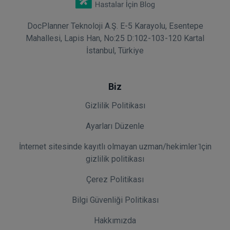
DocPlanner Teknoloji A.Ş. E-5 Karayolu, Esentepe
Mahallesi, Lapis Han, No:25 D:102-103-120 Kartal
İstanbul, Türkiye
Biz
Gizlilik Politikası
Ayarları Düzenle
İnternet sitesinde kayıtlı olmayan uzman/hekimler i̇çin
gizlilik politikası
Çerez Politikası
Bilgi Güvenliği Politikası
Hakkımızda