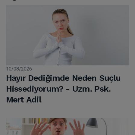
10/08/2026
Hayır Dediğimde Neden Suçlu
Hissediyorum? - Uzm. Psk.
Mert Adil