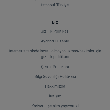
İstanbul, Türkiye
Biz
Gizlilik Politikası
Ayarları Düzenle
İnternet sitesinde kayıtlı olmayan uzman/hekimler i̇çin
gizlilik politikası
Çerez Politikası
Bilgi Güvenliği Politikası
Hakkımızda
İletişim
Kariyer | İşe alım yapıyoruz!