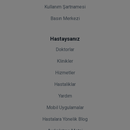
Kullanım Şartnamesi
Basın Merkezi
Hastaysanız
Doktorlar
Klinikler
Hizmetler
Hastaliklar
Yardım
Mobil Uygulamalar
Hastalara Yönelik Blog