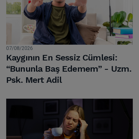
07/08/2026
Kaygının En Sessiz Cümlesi:
“Bununla Baş Edemem” - Uzm.
Psk. Mert Adil