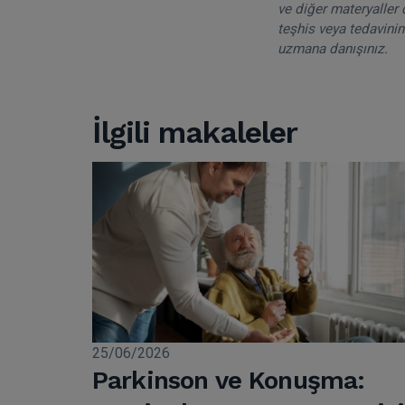
ve diğer materyaller 
teşhis veya tedavinin
uzmana danışınız.
İlgili makaleler
25/06/2026
Parkinson ve Konuşma: