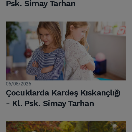
Psk. Simay Tarhan
06/08/2026
Çocuklarda Kardeş Kıskançlığı
- Kl. Psk. Simay Tarhan