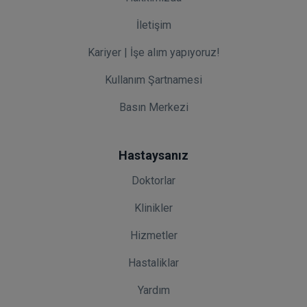
İletişim
Kariyer | İşe alım yapıyoruz!
Kullanım Şartnamesi
Basın Merkezi
Hastaysanız
Doktorlar
Klinikler
Hizmetler
Hastaliklar
Yardım