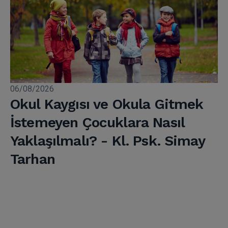
06/08/2026
Okul Kaygısı ve Okula Gitmek
İstemeyen Çocuklara Nasıl
Yaklaşılmalı? - Kl. Psk. Simay
Tarhan