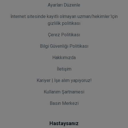
Ayarları Düzenle
İnternet sitesinde kayıtlı olmayan uzman/hekimler i̇çin
gizlilik politikası
Çerez Politikası
Bilgi Güvenliği Politikası
Hakkımızda
İletişim
Kariyer | İşe alım yapıyoruz!
Kullanım Şartnamesi
Basın Merkezi
Hastaysanız