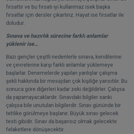
fırsattır ve bu fırsatı iyi kullanmaz isek başka
fırsatlar için dersler çıkartırız. Hayat ise fırsatlar ile
doludur.
Sınava ve hazırlık sürecine farklı anlamlar
yüklenir ise…
Bazı gençler çeşitli nedenlerle sınava, kendilerine
ve çevrelerine karşı farklı anlamlar yüklemeye
başlarlar. Denemelerde yapılan yanlışlar çalışma
şekli hakkında bir mesajdan çok kişiliğe yansıtılır. Bu
sonuca göre diğerleri kadar zeki değildirler. Çalışsa
da yapamayacaklardır. Sınavdaki bilgiler sanki
çalışsa bile unutulan bilgilerdir. Sınav gününde bir
tehlike görülmeye başlanır. Büyük sınav gelecek
testi gibidir. Sınav da başarısız olmak gelecekte
felaketlere dönüşecektir.