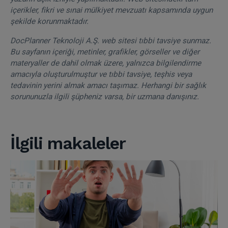
içerikler, fikri ve sınai mülkiyet mevzuatı kapsamında uygun
şekilde korunmaktadır.
DocPlanner Teknoloji A.Ş. web sitesi tıbbi tavsiye sunmaz.
Bu sayfanın içeriği, metinler, grafikler, görseller ve diğer
materyaller de dahil olmak üzere, yalnızca bilgilendirme
amacıyla oluşturulmuştur ve tıbbi tavsiye, teşhis veya
tedavinin yerini almak amacı taşımaz. Herhangi bir sağlık
sorununuzla ilgili şüpheniz varsa, bir uzmana danışınız.
İlgili makaleler