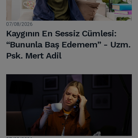
07/08/2026
Kaygının En Sessiz Cümlesi:
“Bununla Baş Edemem” - Uzm.
Psk. Mert Adil