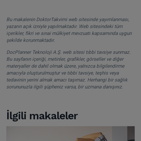
Bu makalenin DoktorTakvimi web sitesinde yayımlanması,
yazarın açık izniyle yapılmaktadır. Web sitesindeki tüm
içerikler, fikri ve sınai mülkiyet mevzuatı kapsamında uygun
şekilde korunmaktadır.
DocPlanner Teknoloji A.Ş. web sitesi tıbbi tavsiye sunmaz.
Bu sayfanın içeriği, metinler, grafikler, görseller ve diğer
materyaller de dahil olmak üzere, yalnızca bilgilendirme
amacıyla oluşturulmuştur ve tıbbi tavsiye, teşhis veya
tedavinin yerini almak amacı taşımaz. Herhangi bir sağlık
sorununuzla ilgili şüpheniz varsa, bir uzmana danışınız.
İlgili makaleler