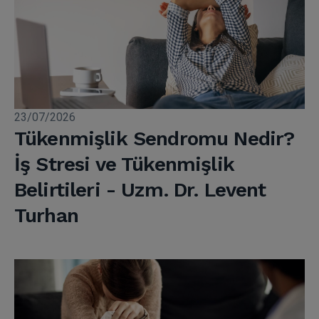
23/07/2026
Tükenmişlik Sendromu Nedir?
İş Stresi ve Tükenmişlik
Belirtileri - Uzm. Dr. Levent
Turhan