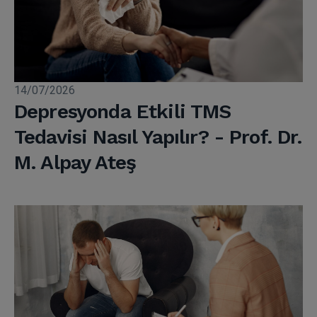
14/07/2026
Depresyonda Etkili TMS
Tedavisi Nasıl Yapılır? - Prof. Dr.
M. Alpay Ateş