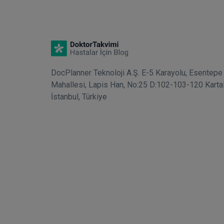
DocPlanner Teknoloji A.Ş. E-5 Karayolu, Esentepe
Mahallesi, Lapis Han, No:25 D:102-103-120 Karta
İstanbul, Türkiye