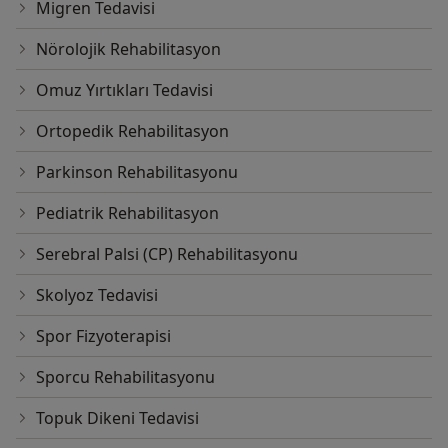
Migren Tedavisi
Nörolojik Rehabilitasyon
Omuz Yırtıkları Tedavisi
Ortopedik Rehabilitasyon
Parkinson Rehabilitasyonu
Pediatrik Rehabilitasyon
Serebral Palsi (CP) Rehabilitasyonu
Skolyoz Tedavisi
Spor Fizyoterapisi
Sporcu Rehabilitasyonu
Topuk Dikeni Tedavisi