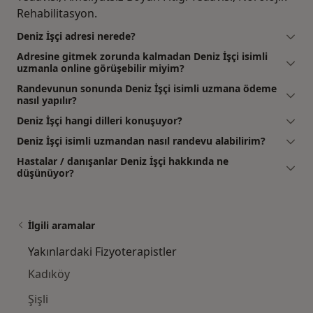
Rehabilitasyon.
Deniz İşçi adresi nerede?
Adresine gitmek zorunda kalmadan Deniz İşçi isimli
uzmanla online görüşebilir miyim?
Randevunun sonunda Deniz İşçi isimli uzmana ödeme
nasıl yapılır?
Deniz İşçi hangi dilleri konuşuyor?
Deniz İşçi isimli uzmandan nasıl randevu alabilirim?
Hastalar / danışanlar Deniz İşçi hakkında ne
düşünüyor?
İlgili aramalar
Yakınlardaki Fizyoterapistler
Kadıköy
Şişli