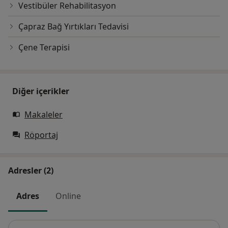
Vestibüler Rehabilitasyon
Çapraz Bağ Yırtıkları Tedavisi
Çene Terapisi
Diğer içerikler
Makaleler
Röportaj
Adresler (2)
Adres
Online