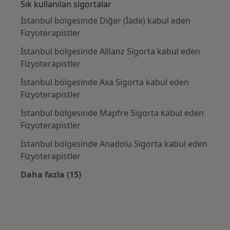
Sık kullanılan sigortalar
İstanbul bölgesinde Diğer (İade) kabul eden
Fizyoterapistler
İstanbul bölgesinde Allianz Sigorta kabul eden
Fizyoterapistler
İstanbul bölgesinde Axa Sigorta kabul eden
Fizyoterapistler
İstanbul bölgesinde Mapfre Sigorta kabul eden
Fizyoterapistler
İstanbul bölgesinde Anadolu Sigorta kabul eden
Fizyoterapistler
Daha fazla (15)
Kategoride daha fazlası: Sık kullanılan sigo