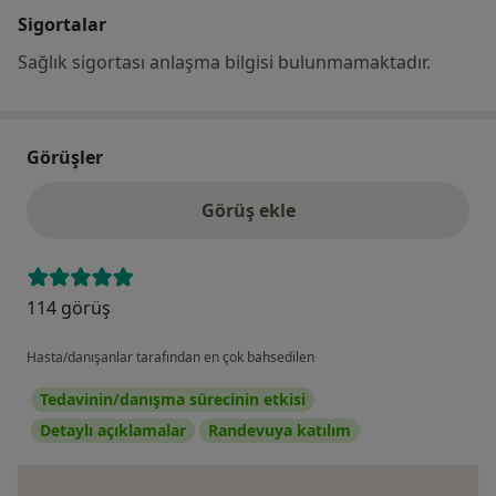
Sigortalar
Sağlık sigortası anlaşma bilgisi bulunmamaktadır.
Görüşler
Görüş ekle
114 görüş
Hasta/danışanlar tarafından en çok bahsedilen
Tedavinin/danışma sürecinin etkisi
Detaylı açıklamalar
Randevuya katılım