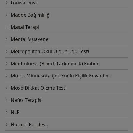
Louisa Duss
Madde Bağımlılığı
Masal Terapi
Mental Muayene
Metropolitan Okul Olgunluğu Testi
Mindfulness (Bilinçli Farkındalık) Eğitimi
Mmpi- Minnesota Çok Yönlü Kişilik Envanteri
Moxo Dikkat Ölçme Testi
Nefes Terapisi
NLP
Normal Randevu