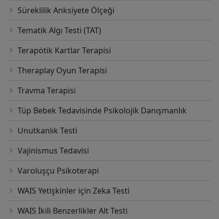
Süreklilik Anksiyete Ölçeği
Tematik Algı Testi (TAT)
Terapötik Kartlar Terapisi
Theraplay Oyun Terapisi
Travma Terapisi
Tüp Bebek Tedavisinde Psikolojik Danışmanlık
Unutkanlık Testi
Vajinismus Tedavisi
Varoluşçu Psikoterapi
WAIS Yetişkinler için Zeka Testi
WAIS İkili Benzerlikler Alt Testi