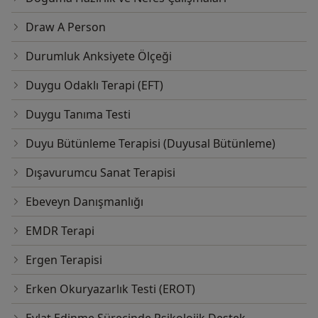
Draw A Person
Durumluk Anksiyete Ölçeği
Duygu Odaklı Terapi (EFT)
Duygu Tanıma Testi
Duyu Bütünleme Terapisi (Duyusal Bütünleme)
Dışavurumcu Sanat Terapisi
Ebeveyn Danışmanlığı
EMDR Terapi
Ergen Terapisi
Erken Okuryazarlık Testi (EROT)