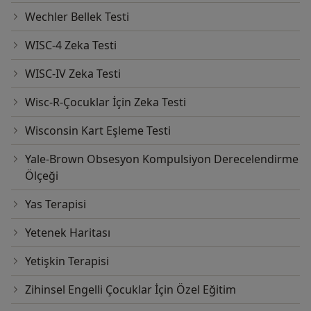
Wechler Bellek Testi
WISC-4 Zeka Testi
WISC-IV Zeka Testi
Wisc-R-Çocuklar İçin Zeka Testi
Wisconsin Kart Eşleme Testi
Yale-Brown Obsesyon Kompulsiyon Derecelendirme
Ölçeği
Yas Terapisi
Yetenek Haritası
Yetişkin Terapisi
Zihinsel Engelli Çocuklar İçin Özel Eğitim