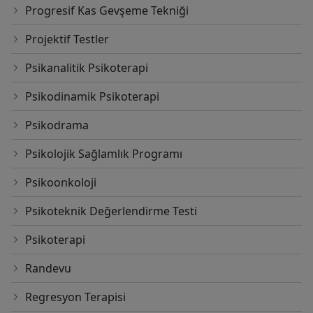
Progresif Kas Gevşeme Tekniği
Projektif Testler
Psikanalitik Psikoterapi
Psikodinamik Psikoterapi
Psikodrama
Psikolojik Sağlamlık Programı
Psikoonkoloji
Psikoteknik Değerlendirme Testi
Psikoterapi
Randevu
Regresyon Terapisi