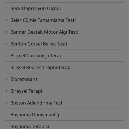
Beck Depresyon Ölçeği
Beier Cümle Tamamlama Testi
Bender Gestalt Motor Algı Testi
Benton Görsel Bellek Testi
Bilişsel Davranışçı Terapi
Bilişsel Regresif Hipnoterapi
Biorezonans
Bireysel Terapi
Boston Adlandırma Testi
Boşanma Danışmanlığı
Boşanma Terapisi