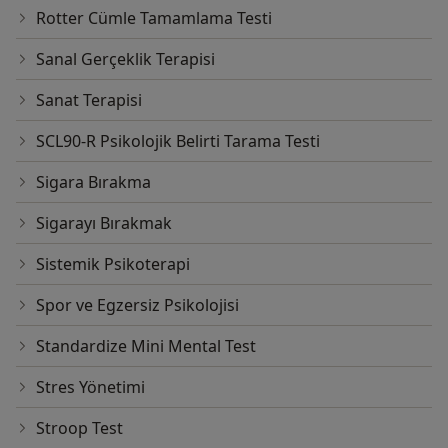
Rotter Cümle Tamamlama Testi
Sanal Gerçeklik Terapisi
Sanat Terapisi
SCL90-R Psikolojik Belirti Tarama Testi
Sigara Bırakma
Sigarayı Bırakmak
Sistemik Psikoterapi
Spor ve Egzersiz Psikolojisi
Standardize Mini Mental Test
Stres Yönetimi
Stroop Test