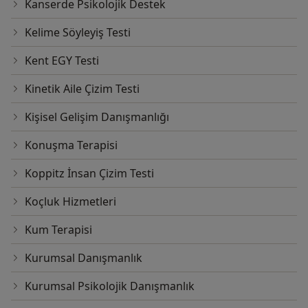
Kanserde Psikolojik Destek
Kelime Söyleyiş Testi
Kent EGY Testi
Kinetik Aile Çizim Testi
Kişisel Gelişim Danışmanlığı
Konuşma Terapisi
Koppitz İnsan Çizim Testi
Koçluk Hizmetleri
Kum Terapisi
Kurumsal Danışmanlık
Kurumsal Psikolojik Danışmanlık