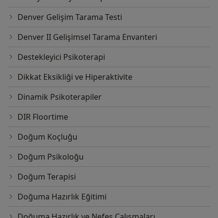
Denver Gelişim Tarama Testi
Denver II Gelişimsel Tarama Envanteri
Destekleyici Psikoterapi
Dikkat Eksikliği ve Hiperaktivite
Dinamik Psikoterapiler
DIR Floortime
Doğum Koçluğu
Doğum Psikoloğu
Doğum Terapisi
Doğuma Hazırlık Eğitimi
Doğuma Hazırlık ve Nefes Çalışmaları