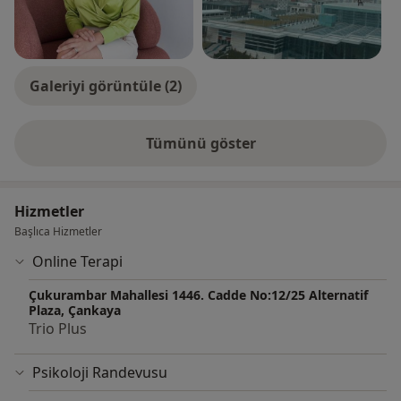
Galeriyi görüntüle (2)
Tümünü göster
deneyim hakkında
Hizmetler
Başlıca Hizmetler
Online Terapi
Çukurambar Mahallesi 1446. Cadde No:12/25 Alternatif
Plaza, Çankaya
Trio Plus
Psikoloji Randevusu