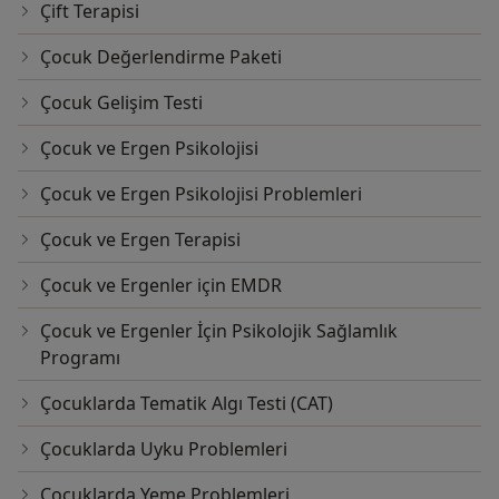
Çift Terapisi
Çocuk Değerlendirme Paketi
Çocuk Gelişim Testi
Çocuk ve Ergen Psikolojisi
Çocuk ve Ergen Psikolojisi Problemleri
Çocuk ve Ergen Terapisi
Çocuk ve Ergenler için EMDR
Çocuk ve Ergenler İçin Psikolojik Sağlamlık
Programı
Çocuklarda Tematik Algı Testi (CAT)
Çocuklarda Uyku Problemleri
Çocuklarda Yeme Problemleri