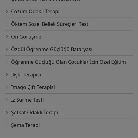
Çözüm Odaklı Terapi
Öktem Sözel Bellek Süreçleri Testi
Ön Görüşme
Özgül Öğrenme Güçlüğü Bataryası
Öğrenme Güçlüğü Olan Çocuklar İçin Özel Eğitim
İlişki Terapisi
İmago Çift Terapisi
İz Sürme Testi
Şefkat Odaklı Terapi
Şema Terapi