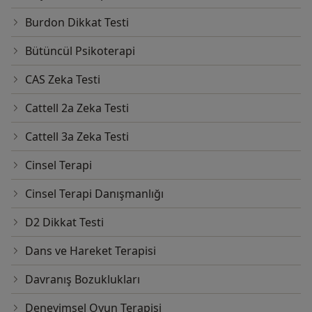
Burdon Dikkat Testi
Bütüncül Psikoterapi
CAS Zeka Testi
Cattell 2a Zeka Testi
Cattell 3a Zeka Testi
Cinsel Terapi
Cinsel Terapi Danışmanlığı
D2 Dikkat Testi
Dans ve Hareket Terapisi
Davranış Bozuklukları
Deneyimsel Oyun Terapisi