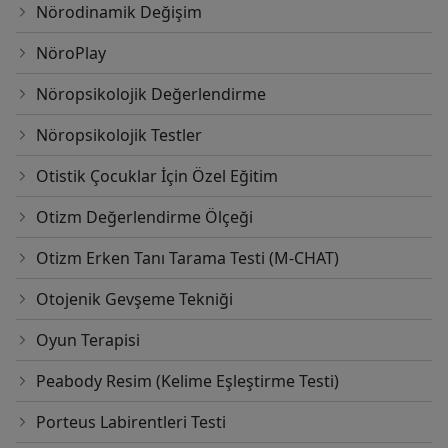
Nörodinamik Değişim
NöroPlay
Nöropsikolojik Değerlendirme
Nöropsikolojik Testler
Otistik Çocuklar İçin Özel Eğitim
Otizm Değerlendirme Ölçeği
Otizm Erken Tanı Tarama Testi (M-CHAT)
Otojenik Gevşeme Tekniği
Oyun Terapisi
Peabody Resim (Kelime Eşleştirme Testi)
Porteus Labirentleri Testi