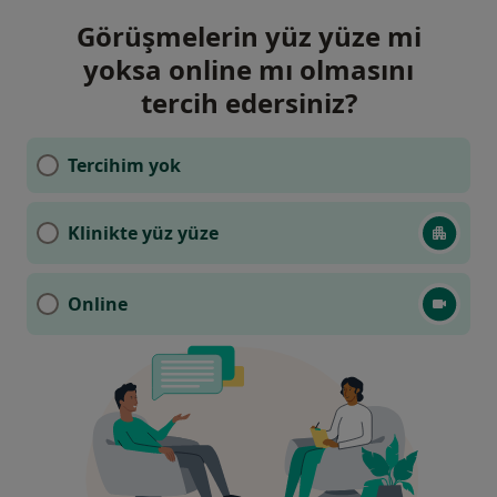
Görüşmelerin yüz yüze mi
yoksa online mı olmasını
tercih edersiniz?
Tercihim yok
Klinikte yüz yüze
Online