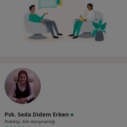
Psk. Seda Didem Erken
Psikoloji, Aile danışmanlığı