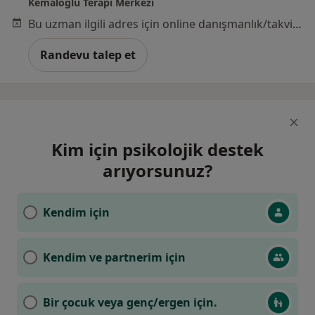
Kemaloğlu Terapi Merkezi
Bu uzman ilgili adres için online danışmanlık/takvim sunmuyor.
Randevu talep et
Kim için psikolojik destek
arıyorsunuz?
Kendim için
Kendim ve partnerim için
Bir çocuk veya genç/ergen için.