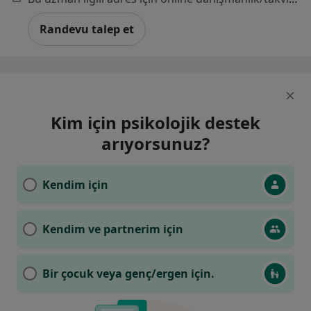
Randevu talep et
Kim için psikolojik destek
arıyorsunuz?
Kendim için
Kendim ve partnerim için
Bir çocuk veya genç/ergen için.