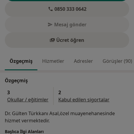
0850 333 0642
Mesaj gönder
Ücret öğren
Özgeçmiş
Hizmetler
Adresler
Görüşler (90)
Özgeçmiş
3
2
Okullar / eğitimler
Kabul edilen sigortalar
Dr. Gülten Türkkanı Asal,özel muayenehanesinde
hizmet vermektedir.
Başlıca İlgi Alanları