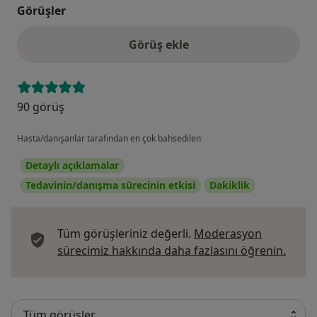
Görüşler
Görüş ekle
90 görüş
Hasta/danışanlar tarafından en çok bahsedilen
Detaylı açıklamalar
Tedavinin/danışma sürecinin etkisi
Dakiklik
Tüm görüşleriniz değerli.
Moderasyon
Görüş
sürecimiz hakkında daha fazlasını öğrenin.