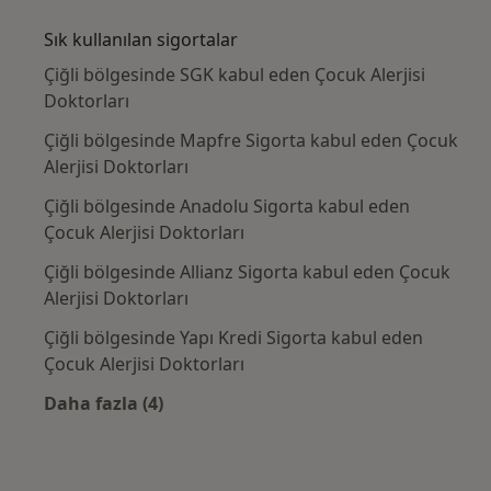
Sık kullanılan sigortalar
Çiğli bölgesinde SGK kabul eden Çocuk Alerjisi
Doktorları
Çiğli bölgesinde Mapfre Sigorta kabul eden Çocuk
Alerjisi Doktorları
Çiğli bölgesinde Anadolu Sigorta kabul eden
Çocuk Alerjisi Doktorları
Çiğli bölgesinde Allianz Sigorta kabul eden Çocuk
Alerjisi Doktorları
Çiğli bölgesinde Yapı Kredi Sigorta kabul eden
Çocuk Alerjisi Doktorları
Daha fazla (4)
Kategoride daha fazlası: Sık kullanılan sigor