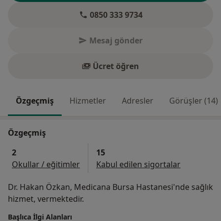
0850 333 9734
Mesaj gönder
Ücret öğren
Özgeçmiş
Hizmetler
Adresler
Görüşler (14)
Özgeçmiş
2
15
Okullar / eğitimler
Kabul edilen sigortalar
Dr. Hakan Özkan, Medicana Bursa Hastanesi'nde sağlık
hizmet, vermektedir.
Başlıca İlgi Alanları