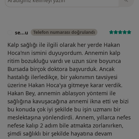
se...u
Telefon numarası doğrulandı
S
Kalp sağlığı ile ilgili olarak her yerde Hakan
Hoca'nın ismini duyuyordum. Annemin kalp
ritim bozukluğu vardı ve uzun süre boyunca
Bursada birçok doktora başvurduk. Ancak
hastalığı ilerledikçe, bir yakınımın tavsiyesi
üzerine Hakan Hoca'ya gitmeye karar verdik.
Hakan Bey, annemin ablasyon yöntemi ile
sağlığına kavuşacağına annemi ikna etti ve bizi
bu konuda çok iyi şekilde bu işin uzmanı bir
meslektaşına yönlendirdi. Annem, yıllarca nefes
nefese kalıp 2 adım bile atmakta zorlanırken,
şimdi sağlıklı bir şekilde hayatına devam