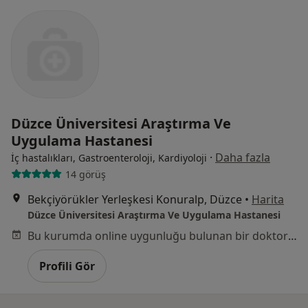
Düzce Üniversitesi Araştırma Ve
Uygulama Hastanesi
·
Daha fazla
İç hastalıkları, Gastroenteroloji, Kardiyoloji
14 görüş
Bekçiyörükler Yerleşkesi Konuralp, Düzce
•
Harita
Düzce Üniversitesi Araştırma Ve Uygulama Hastanesi
Bu kurumda online uygunluğu bulunan bir doktor veya uzman bulunamadı
Profili Gör