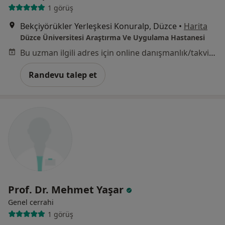
1 görüş
Bekçiyörükler Yerleşkesi Konuralp, Düzce
•
Harita
Düzce Üniversitesi Araştırma Ve Uygulama Hastanesi
Bu uzman ilgili adres için online danışmanlık/takvim sunmuyor.
Randevu talep et
Prof. Dr. Mehmet Yaşar
Genel cerrahi
1 görüş