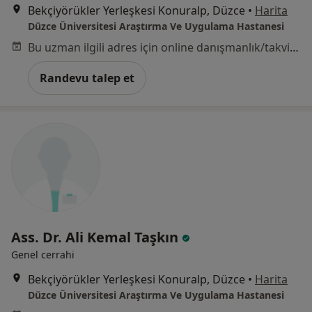
Bekçiyörükler Yerleşkesi Konuralp, Düzce
•
Harita
Düzce Üniversitesi Araştırma Ve Uygulama Hastanesi
Bu uzman ilgili adres için online danışmanlık/takvim sunmuyor.
Randevu talep et
Ass. Dr. Ali Kemal Taşkın
Genel cerrahi
Bekçiyörükler Yerleşkesi Konuralp, Düzce
•
Harita
Düzce Üniversitesi Araştırma Ve Uygulama Hastanesi