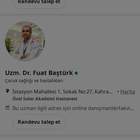
Randevu talep et
Uzm. Dr. Fuat Baştürk
Çocuk sağlığı ve hastalıkları
İstasyon Mahallesi 1. Sokak No:27, Kahramanmaraş
•
Harita
Özel Sular Akademi Hastanesi
Bu uzman ilgili adres için online danışmanlık/takvim sunmuyor.
Randevu talep et