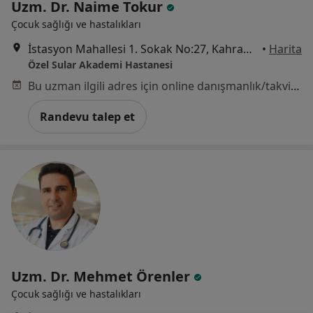
Uzm. Dr. Naime Tokur
Çocuk sağlığı ve hastalıkları
İstasyon Mahallesi 1. Sokak No:27, Kahramanmaraş
•
Harita
Özel Sular Akademi Hastanesi
Bu uzman ilgili adres için online danışmanlık/takvim sunmuyor.
Randevu talep et
Uzm. Dr. Mehmet Örenler
Çocuk sağlığı ve hastalıkları