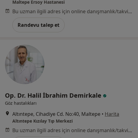
Maltepe Ersoy Hastanesi
Bu uzman ilgili adres için online danışmanlık/takvim sunmuyor.
Randevu talep et
Op. Dr. Halil İbrahim Demirkale
Göz hastalıkları
Altıntepe, Cihadiye Cd. No:40, Maltepe
•
Harita
Altıntepe Kızılay Tıp Merkezi
Bu uzman ilgili adres için online danışmanlık/takvim sunmuyor.