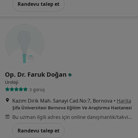
Randevu talep et
Op. Dr. Faruk Doğan
Üroloji
3 görüş
Kazım Dirik Mah. Sanayi Cad.No:7, Bornova
•
Harita
Şifa Üniversitesi Bornova Eğitim Ve Araştırma Hastanesi
Bu uzman ilgili adres için online danışmanlık/takvim sunmuyor.
Randevu talep et