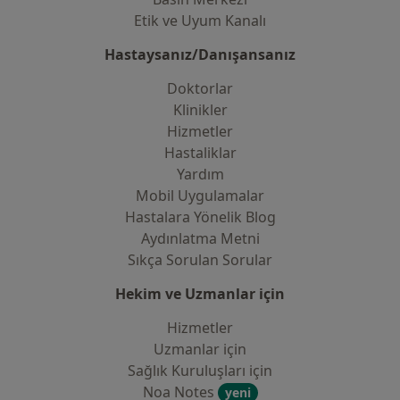
Etik ve Uyum Kanalı
Hastaysanız/Danışansanız
Doktorlar
Klinikler
Hizmetler
Hastaliklar
Yardım
Mobil Uygulamalar
Hastalara Yönelik Blog
Aydınlatma Metni
Sıkça Sorulan Sorular
Hekim ve Uzmanlar için
Hizmetler
Uzmanlar için
Sağlık Kuruluşları için
Noa Notes
yeni