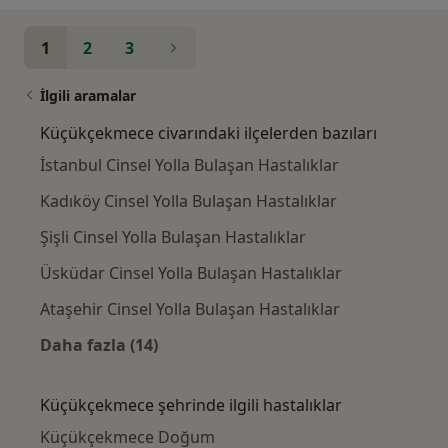
1
2
3
İlgili aramalar
Küçükçekmece civarındaki ilçelerden bazıları
İstanbul Cinsel Yolla Bulaşan Hastalıklar
Kadıköy Cinsel Yolla Bulaşan Hastalıklar
Şişli Cinsel Yolla Bulaşan Hastalıklar
Üsküdar Cinsel Yolla Bulaşan Hastalıklar
Ataşehir Cinsel Yolla Bulaşan Hastalıklar
Daha fazla (14)
Kategoride daha fazlası: Küçükçekmece civar
Küçükçekmece şehrinde ilgili hastalıklar
Küçükçekmece Doğum