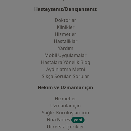
Hastaysanız/Danışansanız
Doktorlar
Klinikler
Hizmetler
Hastaliklar
Yardım
Mobil Uygulamalar
Hastalara Yönelik Blog
Aydınlatma Metni
Sıkça Sorulan Sorular
Hekim ve Uzmanlar için
Hizmetler
Uzmanlar için
Sağlık Kuruluşları için
Noa Notes
yeni
Ücretsiz İçerikler