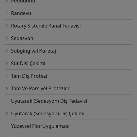
Pedodonti
Randevu
Rotary Sistemle Kanal Tedavisi
Sedasyon
Subgingival Küretaj
Süt Dişi Çekimi
Tam Diş Protezi
Tam Ve Parsiyel Protezler
Uyutarak (Sedasyon) Diş Tedavisi
Uyutarak (Sedasyon) Diş Çekimi
Yüzeysel Flor Uygulaması