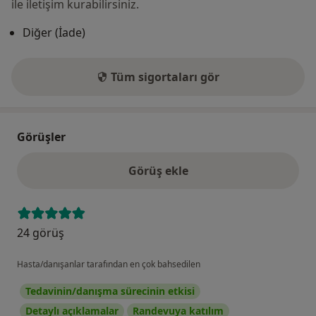
ile iletişim kurabilirsiniz.
Diğer (İade)
Tüm sigortaları gör
Görüşler
Görüş ekle
24 görüş
Hasta/danışanlar tarafından en çok bahsedilen
Tedavinin/danışma sürecinin etkisi
Detaylı açıklamalar
Randevuya katılım