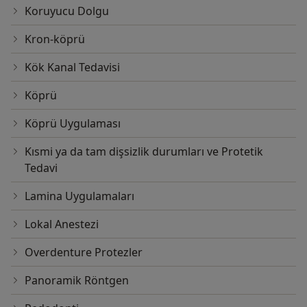
Koruyucu Dolgu
Kron-köprü
Kök Kanal Tedavisi
Köprü
Köprü Uygulaması
Kısmi ya da tam dişsizlik durumları ve Protetik
Tedavi
Lamina Uygulamaları
Lokal Anestezi
Overdenture Protezler
Panoramik Röntgen