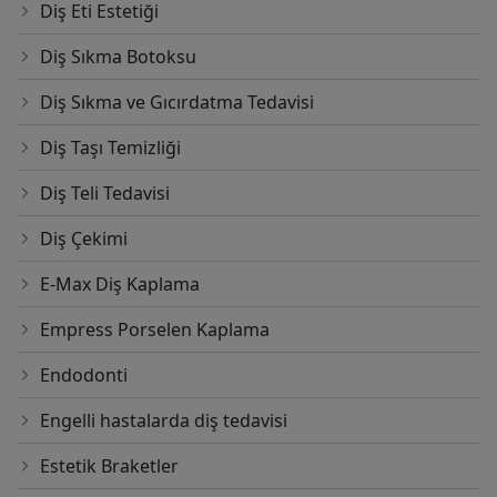
Diş Eti Estetiği
Diş Sıkma Botoksu
Diş Sıkma ve Gıcırdatma Tedavisi
Diş Taşı Temizliği
Diş Teli Tedavisi
Diş Çekimi
E-Max Diş Kaplama
Empress Porselen Kaplama
Endodonti
Engelli hastalarda diş tedavisi
Estetik Braketler