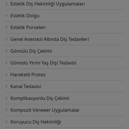
Estetik Diş Hekimliği Uygulamaları
Estetik Dolgu
Estetik Porselen
Genel Anestezi Altında Diş Tedavileri
Gömülü Diş Çekimi
Gömülü Yirmi Yaş Dişi Tedavisi
Hareketli Protez
Kanal Tedavisi
Komplikasyonlu Diş Çekimi
Kompozit Veneeer Uygulamalar
Koruyucu Diş Hekimliği