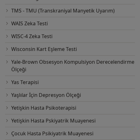
TMS - TMU (Transkraniyal Manyetik Uyarım)
WAIS Zeka Testi
WISC-4 Zeka Testi
Wisconsin Kart Eşleme Testi
Yale-Brown Obsesyon Kompulsiyon Derecelendirme
Ölçeği
Yas Terapisi
Yaşlılar İçin Depresyon Ölçeği
Yetişkin Hasta Psikoterapisi
Yetişkin Hasta Pskiyatrik Muayenesi
Çocuk Hasta Psikiyatrik Muayenesi