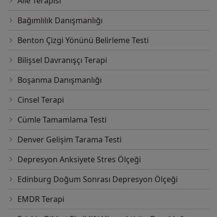
Aile Terapisi
Bağımlılık Danışmanlığı
Benton Çizgi Yönünü Belirleme Testi
Bilişsel Davranışçı Terapi
Boşanma Danışmanlığı
Cinsel Terapi
Cümle Tamamlama Testi
Denver Gelişim Tarama Testi
Depresyon Anksiyete Stres Ölçeği
Edinburg Doğum Sonrası Depresyon Ölçeği
EMDR Terapi