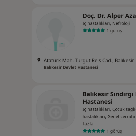
Doç. Dr. Alper Az
İç hastalıkları, Nefroloji
1 görüş
Atatürk Mah. Turgut Reis Cad., Balıkesir
Balıkesir Devlet Hastanesi
Balıkesir Sındırgı
Hastanesi
İç hastalıkları, Çocuk sağlı
hastalıkları, Genel cerrahi
fazla
1 görüş