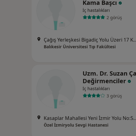
Kama Başcı
İç hastalıkları
2 görüş
Çağış Yerleşkesi Bigadiç Yolu Üzeri 
Balıkesir Üniversitesi Tıp Fakültesi
Uzm. Dr. Suzan 
Değirmenciler
İç hastalıkları
3 görüş
Kasaplar Mahallesi Yeni İzmir Yolu 
Özel İzmiryolu Sevgi Hastanesi