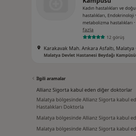
Kampüsü
Kadın hastalıkları ve doğu
hastalıkları, Endokrinoloji
metabolizma hastalıkları
fazla
12 görüş
Karakavak Mah. Ankara Asfaltı, Malatya
Malatya Devlet Hastanesi Beydağı Kampüsü
İlgili aramalar
Allianz Sigorta kabul eden diğer doktorlar
Malatya bölgesinde Allianz Sigorta kabul e
Hastalıkları Doktorla
Malatya bölgesinde Allianz Sigorta kabul ed
Malatya bölgesinde Allianz Sigorta kabul e