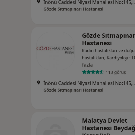
İnönü Caddesi Niyazi Mahallesi 
Gözde Sıtmapınarı Hastanesi
Gözde Sıtmapınar
Hastanesi
Kadın hastalıkları ve doğu
·
D
hastalıkları, Kardiyoloji
fazla
113 görüş
İnönü Caddesi Niyazi Mahallesi 
Gözde Sıtmapınarı Hastanesi
Malatya Devlet
Hastanesi Beydağ