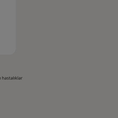
hastalıklar