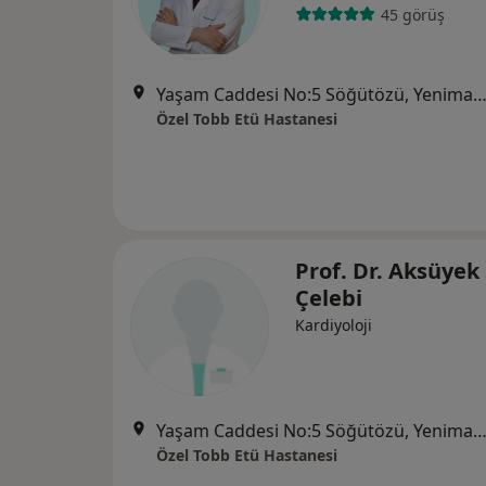
45 görüş
Yaşam Caddesi No:5 Söğütözü, Yenimah
Özel Tobb Etü Hastanesi
Prof. Dr. Aksüyek
Çelebi
Kardiyoloji
Yaşam Caddesi No:5 Söğütözü, Yenimah
Özel Tobb Etü Hastanesi