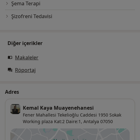
Şema Terapi
Şizofreni Tedavisi
Diğer içerikler
Makaleler
Röportaj
Adres
Kemal Kaya Muayenehanesi
Fener Mahallesi Tekelioğlu Caddesi 1950 Sokak
Working plaza Kat:2 Daire:1,
Antalya
07050