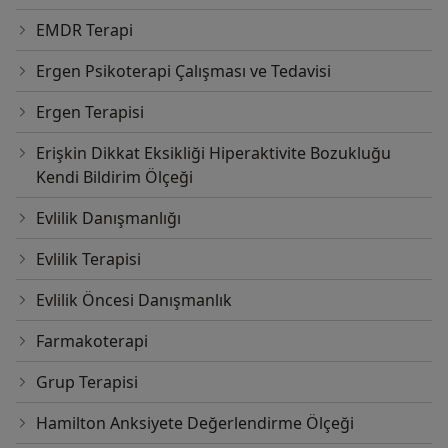
EMDR Terapi
Ergen Psikoterapi Çalışması ve Tedavisi
Ergen Terapisi
Erişkin Dikkat Eksikliği Hiperaktivite Bozukluğu
Kendi Bildirim Ölçeği
Evlilik Danışmanlığı
Evlilik Terapisi
Evlilik Öncesi Danışmanlık
Farmakoterapi
Grup Terapisi
Hamilton Anksiyete Değerlendirme Ölçeği