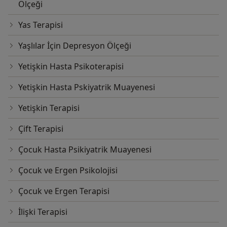
Ölçeği
Yas Terapisi
Yaşlılar İçin Depresyon Ölçeği
Yetişkin Hasta Psikoterapisi
Yetişkin Hasta Pskiyatrik Muayenesi
Yetişkin Terapisi
Çift Terapisi
Çocuk Hasta Psikiyatrik Muayenesi
Çocuk ve Ergen Psikolojisi
Çocuk ve Ergen Terapisi
İlişki Terapisi