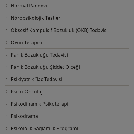
Normal Randevu
Nöropsikolojik Testler
Obsesif Kompulsif Bozukluk (OKB) Tedavisi
Oyun Terapisi
Panik Bozukluğu Tedavisi
Panik Bozukluğu Şiddet Ölçeği
Psikiyatrik İlaç Tedavisi
Psiko-Onkoloji
Psikodinamik Psikoterapi
Psikodrama
Psikolojik Sağlamlık Programı