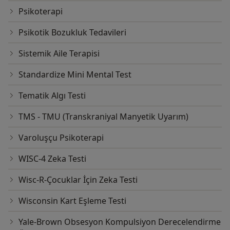
Psikoterapi
Psikotik Bozukluk Tedavileri
Sistemik Aile Terapisi
Standardize Mini Mental Test
Tematik Algı Testi
TMS - TMU (Transkraniyal Manyetik Uyarım)
Varoluşçu Psikoterapi
WISC-4 Zeka Testi
Wisc-R-Çocuklar İçin Zeka Testi
Wisconsin Kart Eşleme Testi
Yale-Brown Obsesyon Kompulsiyon Derecelendirme