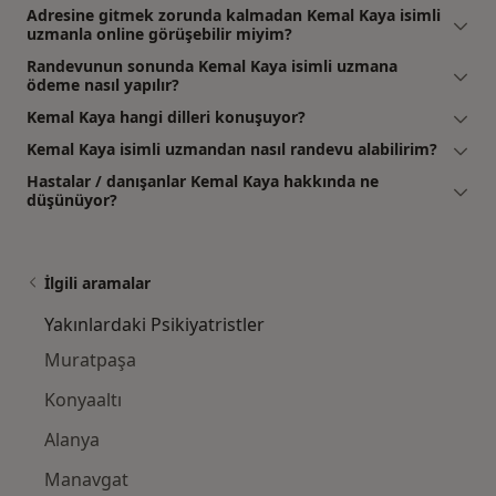
Adresine gitmek zorunda kalmadan Kemal Kaya isimli
uzmanla online görüşebilir miyim?
Randevunun sonunda Kemal Kaya isimli uzmana
ödeme nasıl yapılır?
Kemal Kaya hangi dilleri konuşuyor?
Kemal Kaya isimli uzmandan nasıl randevu alabilirim?
Hastalar / danışanlar Kemal Kaya hakkında ne
düşünüyor?
İlgili aramalar
Yakınlardaki Psikiyatristler
Muratpaşa
Konyaaltı
Alanya
Manavgat