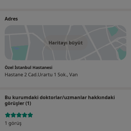
Adres
Haritayı büyüt
Özel İstanbul Hastanesi
Hastane 2 Cad.Urartu 1 Sok., Van
Bu kurumdaki doktorlar/uzmanlar hakkındaki
görüşler (1)
1 görüş