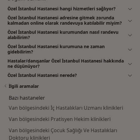
Özel İstanbul Hastanesi hangi hizmetleri sağlıyor?
Özel İstanbul Hastanesi adresine gitmek zorunda
kalmadan online olarak randevuya katılabilir miyim?
Özel İstanbul Hastanesi kurumundan nasıl randevu
alabilirim?
Özel İstanbul Hastanesi kurumuna ne zaman
gidebilirim?
Hastalar/danışanlar Özel İstanbul Hastanesi hakkında
ne düşünüyor?
Özel İstanbul Hastanesi nerede?
İlgili aramalar
Bazı hastaneler
Van bölgesindeki İç Hastalıkları Uzmanı klinikleri
Van bölgesindeki Pratisyen Hekim klinikleri
Van bölgesindeki Çocuk Sağlığı Ve Hastalıkları
Doktoru klinikleri