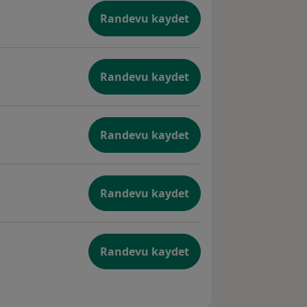
Randevu kaydet
Töe)
Randevu kaydet
Randevu kaydet
Randevu kaydet
Randevu kaydet
su