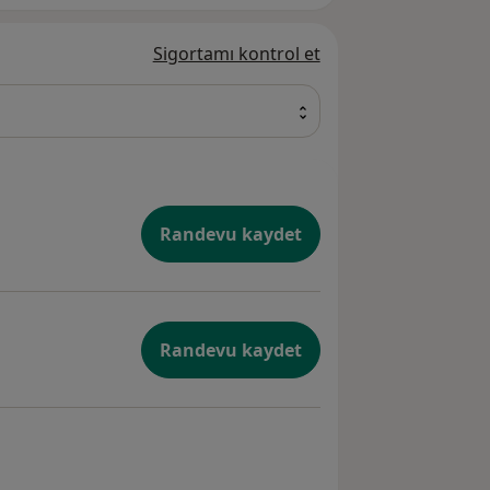
Sigortamı kontrol et
Randevu kaydet
Randevu kaydet