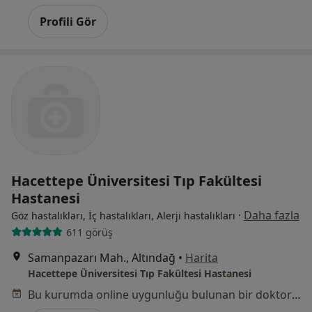
Profili Gör
Hacettepe Üniversitesi Tıp Fakültesi
Hastanesi
·
Daha fazla
Göz hastalıkları, İç hastalıkları, Alerji hastalıkları
611 görüş
Samanpazarı Mah., Altındağ
•
Harita
Hacettepe Üniversitesi Tıp Fakültesi Hastanesi
Bu kurumda online uygunluğu bulunan bir doktor veya uzman bulunamadı