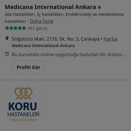
Medicana International Ankara
Göz hastalıkları, İç hastalıkları, Endokrinoloji ve metabolizma
·
Daha fazla
hastalıkları
451 görüş
Söğütözü Mah. 2176. Sk. No: 3, Çankaya
•
Harita
Medicana International Ankara
Bu kurumda online uygunluğu bulunan bir doktor veya uzman bulunamadı
Profili Gör