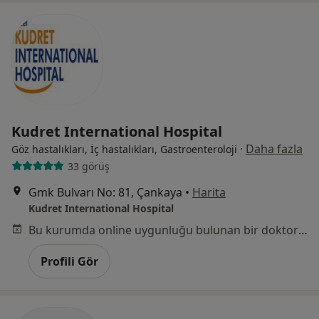
Kudret International Hospital
·
Daha fazla
Göz hastalıkları, İç hastalıkları, Gastroenteroloji
33 görüş
Gmk Bulvarı No: 81, Çankaya
•
Harita
Kudret International Hospital
Bu kurumda online uygunluğu bulunan bir doktor veya uzman bulunamadı
Profili Gör