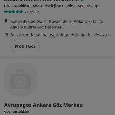
Göz hastalıkları, Anesteziyoloji ve reanimasyon, Acil tıp
71 görüş
Kennedy Cad.No:71 Kavaklıdere, Ankara
•
Harita
Ankara Kudret Göz Hastanesi
Bu kurumda online uygunluğu bulunan bir doktor veya uzman bulunamadı
Profili Gör
Avrupagöz Ankara Göz Merkezi
Göz hastalıkları