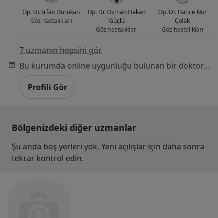
Op. Dr. İrfan Durukan
Op. Dr. Osman Hakan
Op. Dr. Hatice Nur
Göz hastalıkları
Güçlü
Çolak
Göz hastalıkları
Göz hastalıkları
7 uzmanın hepsini gör
Bu kurumda online uygunluğu bulunan bir doktor veya uzman bulunamadı
Profili Gör
Bölgenizdeki diğer uzmanlar
Şu anda boş yerleri yok. Yeni açılışlar için daha sonra
tekrar kontrol edin.