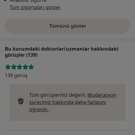
Tüm sigortaları göster
Tümünü göster
Bu kurumdaki doktorlar/uzmanlar hakkındaki
görüşler (139)
139 görüş
Tüm görüşleriniz değerli.
Moderasyon
sürecimiz hakkında daha fazlasını
Görüşler hakkında daha fazla bilgi edi
öğrenin.