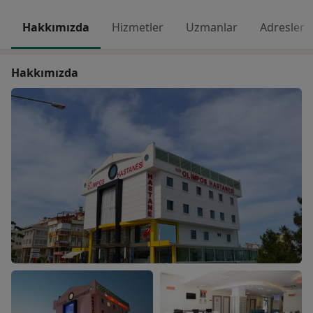
Hakkımızda
Hizmetler
Uzmanlar
Adresler
Hakkımızda