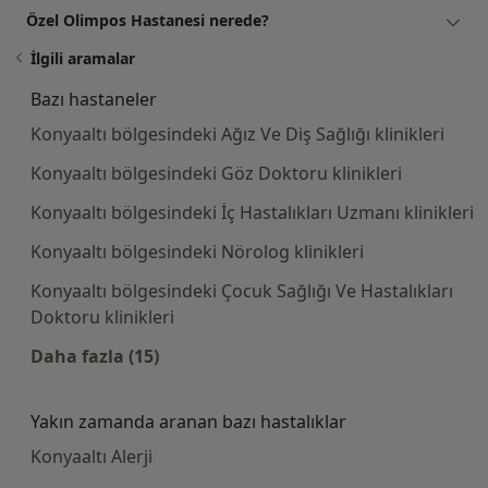
Özel Olimpos Hastanesi nerede?
İlgili aramalar
Bazı hastaneler
Konyaaltı bölgesindeki Ağız Ve Diş Sağlığı klinikleri
Konyaaltı bölgesindeki Göz Doktoru klinikleri
Konyaaltı bölgesindeki İç Hastalıkları Uzmanı klinikleri
Konyaaltı bölgesindeki Nörolog klinikleri
Konyaaltı bölgesindeki Çocuk Sağlığı Ve Hastalıkları
Doktoru klinikleri
Daha fazla (15)
Kategoride daha fazlası: Bazı hastaneler
Yakın zamanda aranan bazı hastalıklar
Konyaaltı Alerji