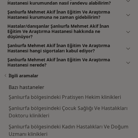
Hastanesi kurumundan nasıl randevu alabilirim?
Şanlıurfa Mehmet Akif İnan Eğitim Ve Araştırma
Hastanesi kurumuna ne zaman gidebilirim?
Hastalar/danışanlar Şanlıurfa Mehmet Akif İnan
Eğitim Ve Araştırma Hastanesi hakkında ne
düşünüyor?
Şanlıurfa Mehmet Akif İnan Eğitim Ve Araştırma
Hastanesi hangi sigortaları kabul ediyor?
Şanlıurfa Mehmet Akif İnan Eğitim Ve Araştırma
Hastanesi nerede?
İlgili aramalar
Bazı hastaneler
Şanlıurfa bölgesindeki Pratisyen Hekim klinikleri
Şanlıurfa bölgesindeki Çocuk Sağlığı Ve Hastalıkları
Doktoru klinikleri
Şanlıurfa bölgesindeki Kadın Hastalıkları Ve Doğum
Uzmanı klinikleri