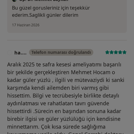
Bu güzel gorusleriniz için teşekkür
ederim.Saglikli günler dilerim
17 Haziran 2026
ha....
Telefon numarası doğrulandı
H
Aralık 2025 te safra kesesi ameliyatımı başarılı
bir şekilde gerçekleştiren Mehmet Hocam o
kadar güler yüzlü , ilgili ve mütevaziydi ki sanki
karşımda kendi ailemden biri varmış gibi
hissettim. Bilgi ve tecrübesiyle birlikte detaylı
aydınlatması ve rahatlatan tavrı güvende
hissettirdi .Sürecin en başından sonuna kadar
birebir ilgisi ve güler yüzlülüğü için kendisine
minnettarım. Çok kısa sürede sağlığıma