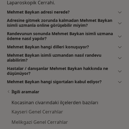
Laparoskopik Cerrahi.
Mehmet Baykan adresi nerede?
Adresine gitmek zorunda kalmadan Mehmet Baykan
isimli uzmanla online görüşebilir miyim?
Randevunun sonunda Mehmet Baykan isimli uzmana
ödeme nasıl yapılır?
Mehmet Baykan hangi dilleri konuşuyor?
Mehmet Baykan isimli uzmandan nasıl randevu
alabilirim?
Hastalar / danışanlar Mehmet Baykan hakkında ne
düşünüyor?
Mehmet Baykan hangi sigortaları kabul ediyor?
İlgili aramalar
Kocasinan civarındaki ilçelerden bazıları
Kayseri Genel Cerrahlar
Melikgazi Genel Cerrahlar