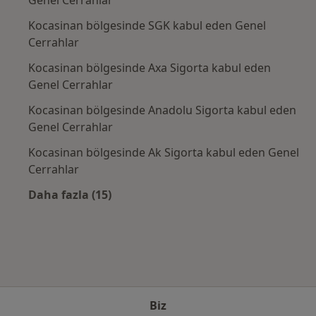
Kocasinan bölgesinde SGK kabul eden Genel
Cerrahlar
Kocasinan bölgesinde Axa Sigorta kabul eden
Genel Cerrahlar
Kocasinan bölgesinde Anadolu Sigorta kabul eden
Genel Cerrahlar
Kocasinan bölgesinde Ak Sigorta kabul eden Genel
Cerrahlar
Daha fazla (15)
Kategoride daha fazlası: Sık kullanılan sigo
Biz